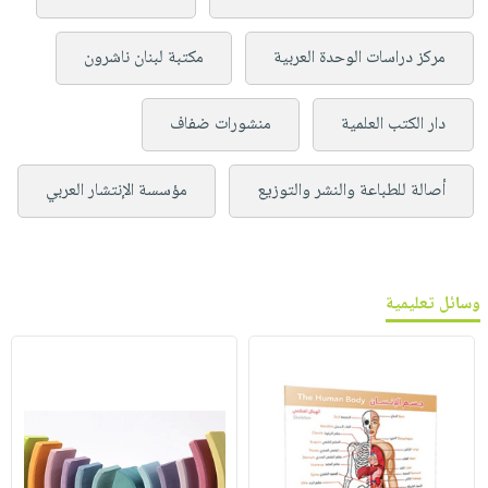
مركز دراسات الوحدة العربية
مكتبة لبنان ناشرون
دار الكتب العلمية
منشورات ضفاف
أصالة للطباعة والنشر والتوزيع
مؤسسة الإنتشار العربي
وسائل تعليمية