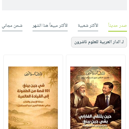
صدر حديثاً
الأكثر شعبية
الأكثر مبيعاً هذا الشهر
شحن مجاني
لـ الدار العربية للعلوم ناشرون