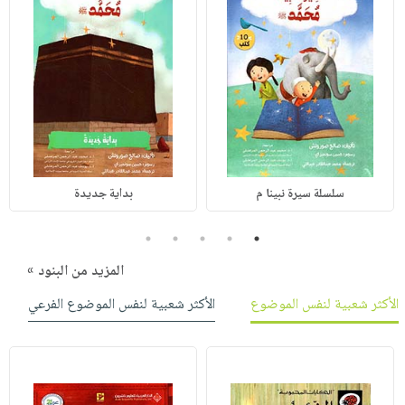
سلسلة سيرة نبينا م
بداية جديدة
5
4
3
2
1
المزيد من البنود »
الأكثر شعبية لنفس الموضوع
الأكثر شعبية لنفس الموضوع الفرعي