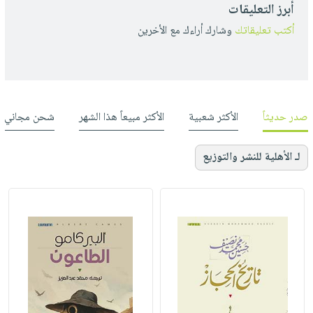
أبرز التعليقات
أكتب تعليقاتك
وشارك أراءك مع الأخرين
صدر حديثاً
الأكثر شعبية
الأكثر مبيعاً هذا الشهر
شحن مجاني
لـ الأهلية للنشر والتوزيع