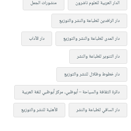
الدار العربية للعلوم ناشرون
منشورات الجمل
دار الرافدين للطباعة والنشر والتوزيع
دار المدى للطباعة والنشر والتوزيع
دار الآداب
دار التنوير للطباعة والنشر
دار خطوط وظلال للنشر والتوزيع
دائرة الثقافة والسياحة – أبوظبي، مركز أبوظبي للغة العربية
دار الساقي للطباعة والنشر
الأهلية للنشر والتوزيع