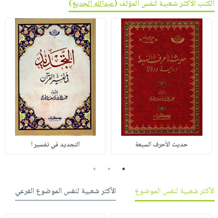
الكتب الأكثر شعبية لنفس المؤلف (
عبدالله الجديع
)
حديث الأحرف السبعة
التجديد في تفسير ا
3
2
1
الأكثر شعبية لنفس الموضوع
الأكثر شعبية لنفس الموضوع الفرعي