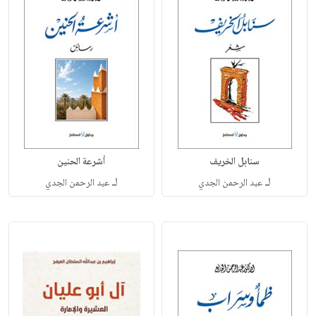
سنابل الخريف
أشرعة الحنين
لـ
لـ
عبد الرحمن الجدي
عبد الرحمن الجدي