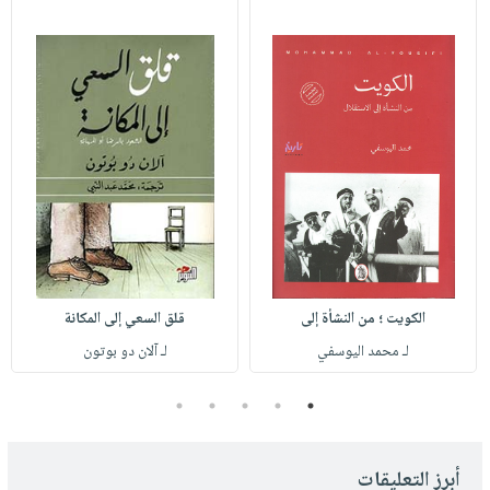
الكويت ؛ من النشأة إلى
قلق السعي إلى المكانة
لـ محمد اليوسفي
لـ آلان دو بوتون
5
4
3
2
1
أبرز التعليقات