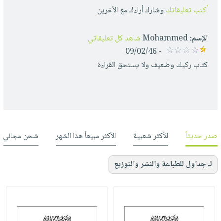
أكتب تعليقاتك
وشارك أراءك مع الأخرين
الإسم:
Mohammed
شاهد كل تعليقاتي
- 09/02/46
كتاب ركيك وضعيف ولا يستحق القراءة
صدر حديثاً
الأكثر شعبية
الأكثر مبيعاً هذا الشهر
شحن مجاني
لـ جداول للطباعة والنشر والتوزيع