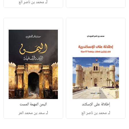
لـ
محمد بن ناصر الع
إطلالة على الإسكند
اليمن المهمة المست
لـ
لـ
محمد بن ناصر الع
سعد بن محمد العر