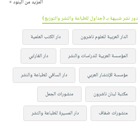
المزيد من البنود »
دور نشر شبيهة بـ (جداول للطباعة والنشر والتوزيع)
الدار العربية للعلوم ناشرون
دار الكتب العلمية
المؤسسة العربية للدراسات والنشر
دار الفارابي
مؤسسة الإنتشار العربي
دار الساقي للطباعة والنشر
مكتبة لبنان ناشرون
منشورات الجمل
منشورات ضفاف
دار المسيرة للطباعة والنشر