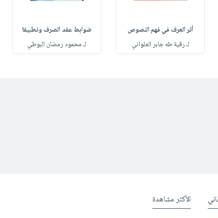
أثر العرف في فهم النصوص
ضوابط عقد الصرف وتطبيقا
لـ رقية طه جابر العلواني
لـ محمود رمضان البوطي
ني
الأكثر مشاهدة