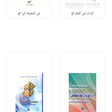
الذات في الفكر الع
من المعرفة إلى الع