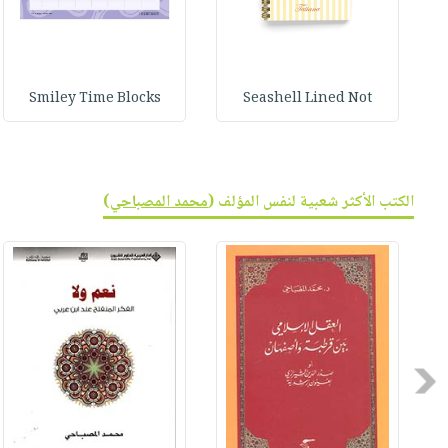
Smiley Time Blocks
Seashell Lined Not
الكتب الأكثر شعبية لنفس المؤلف (
محمد المصباحي
)
Previous