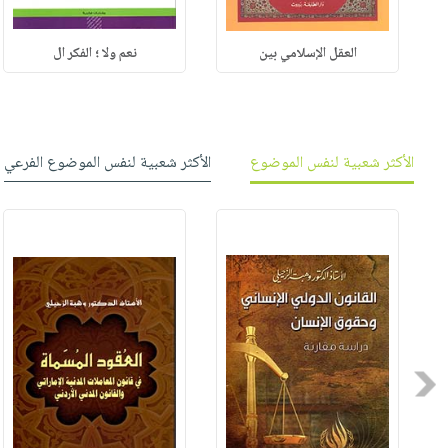
العقل الإسلامي بين
نعم ولا ؛ الفكر ال
الأكثر شعبية لنفس الموضوع
الأكثر شعبية لنفس الموضوع الفرعي
Previous