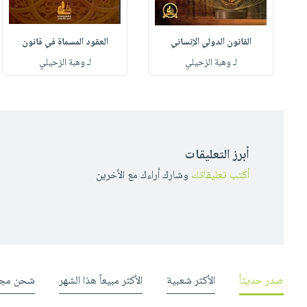
القانون الدولي الإنساني
العقود المسماة في قانون
لـ وهبة الزحيلي
لـ وهبة الزحيلي
أبرز التعليقات
أكتب تعليقاتك
وشارك أراءك مع الأخرين
صدر حديثاً
الأكثر شعبية
الأكثر مبيعاً هذا الشهر
شحن مجا