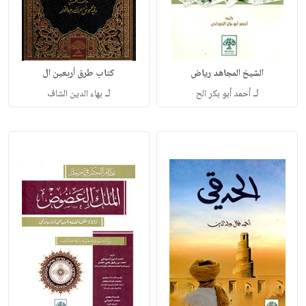
الشيخ المجاهد رياض
كتاب طرق أربعين ال
لـ
لـ
أحمد أبو بكر الح
بهاء الدين الشاف