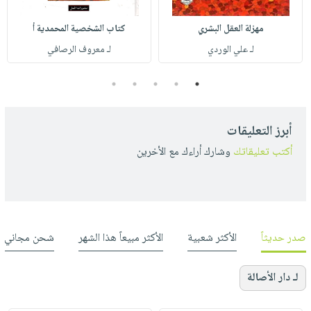
مهزلة العقل البشري
كتاب الشخصية المحمدية أ
لـ علي الوردي
لـ معروف الرصافي
5
4
3
2
1
أبرز التعليقات
أكتب تعليقاتك
وشارك أراءك مع الأخرين
صدر حديثاً
الأكثر شعبية
الأكثر مبيعاً هذا الشهر
شحن مجاني
لـ دار الأصالة