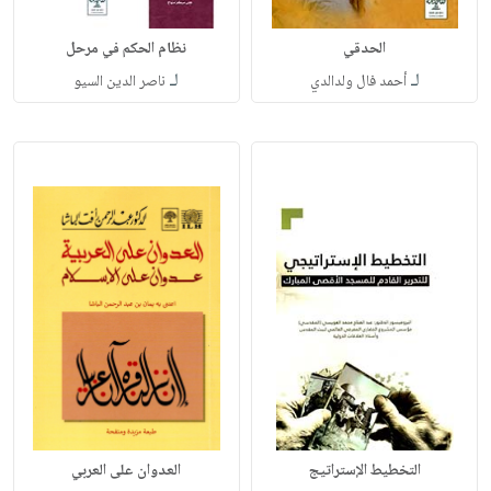
الحدقي
نظام الحكم في مرحل
لـ
لـ
أحمد فال ولدالدي
ناصر الدين السيو
التخطيط الإستراتيج
العدوان على العربي