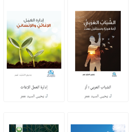
الشباب العربي ؛ أز
إدارة العمل الإغاث
لـ
لـ
‏يحيى السيد عمر
يحيى السيد عمر