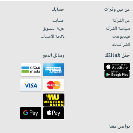
عن نيل وفرات
حسابك
عن الشركة
حسابك
سياسة الشركة
عربة التسوق
فيديوهات
لائحة الأمنيات
انشر كتابك
حمّل iKitab
وسائل الدفع
تواصل معنا