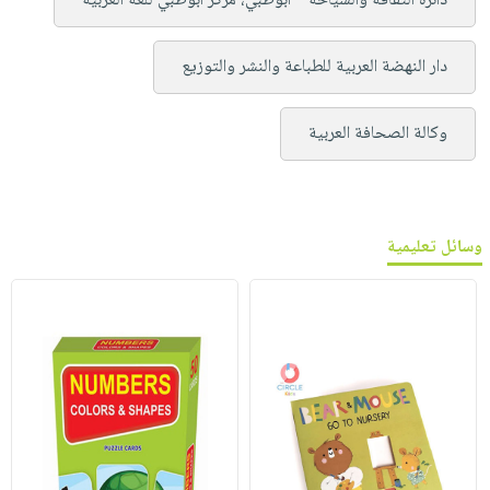
دائرة الثقافة والسياحة – أبوظبي، مركز أبوظبي للغة العربية
دار النهضة العربية للطباعة والنشر والتوزيع
وكالة الصحافة العربية
وسائل تعليمية