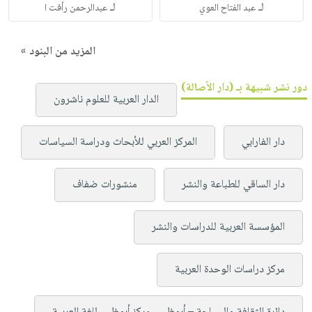
لـ
لـ
عبد الفتاح العوي
عبدالرحمن رأفت ا
المزيد من البنود »
دور نشر شبيهة بـ (دار الأصالة)
الدار العربية للعلوم ناشرون
دار الفارابي
المركز العربي للأبحاث ودراسة السياسات
دار الساقي للطباعة والنشر
منشورات ضفاف
المؤسسة العربية للدراسات والنشر
مركز دراسات الوحدة العربية