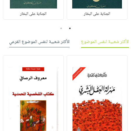
الجناية على البخار
الجناية على البخار
2
1
الأكثر شعبية لنفس الموضوع
الأكثر شعبية لنفس الموضوع الفرعي