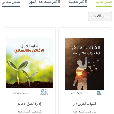
صدر حديثاً
الأكثر شعبية
الأكثر مبيعاً هذا الشهر
شحن مجاني
لـ دار الأصالة
الشباب العربي ؛ أز
إدارة العمل الإغاث
لـ
لـ
‏يحيى السيد عمر
يحيى السيد عمر