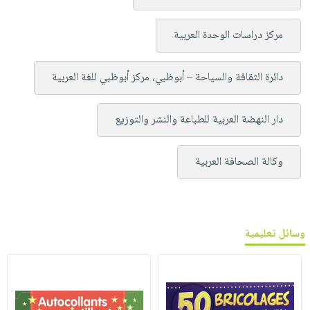
مركز دراسات الوحدة العربية
دائرة الثقافة والسياحة – أبوظبي، مركز أبوظبي للغة العربية
دار النهضة العربية للطباعة والنشر والتوزيع
وكالة الصحافة العربية
وسائل تعليمية