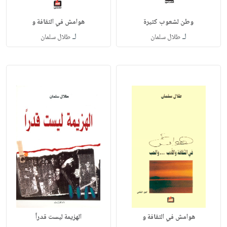
وطن لشعوب كثيرة
هوامش في الثقافة و
لـ
لـ
طلال سلمان
طلال سلمان
هوامش في الثقافة و
الهزيمة ليست قدراً