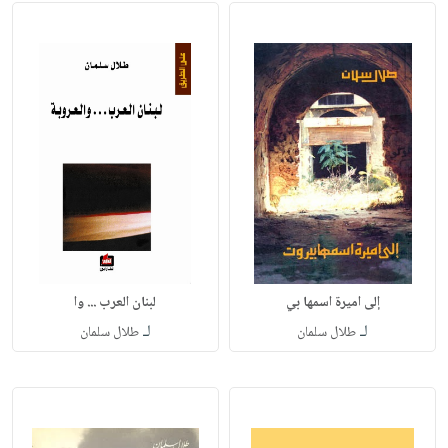
إلى اميرة اسمها بي
لبنان العرب ... وا
لـ
لـ
طلال سلمان
طلال سلمان