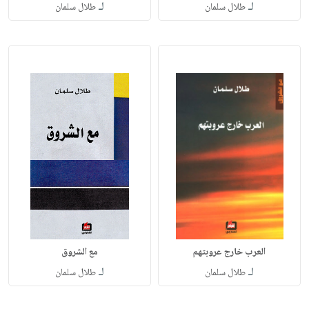
لـ
لـ
طلال سلمان
طلال سلمان
العرب خارج عروبتهم
مع الشروق
لـ
لـ
طلال سلمان
طلال سلمان