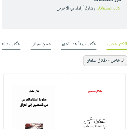
أكتب تعليقاتك
وشارك أراءك مع الأخرين
الأكثر شعبية
الأكثر مبيعاً هذا الشهر
شحن مجاني
الأكثر مشاهد
لـ خاص - طلال سلمان