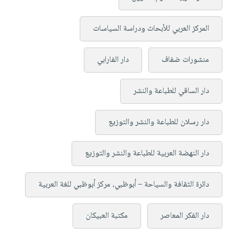
المركز العربي للأبحاث ودراسة السياسات
منشورات ضفاف
دار الفارابي
دار الساقي للطباعة والنشر
دار رسلان للطباعة والنشر والتوزيع
دار النهضة العربية للطباعة والنشر والتوزيع
دائرة الثقافة والسياحة – أبوظبي، مركز أبوظبي للغة العربية
دار الفكر المعاصر
مكتبة العبيكان