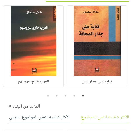
كتابة على جدار الص
العرب خارج عروبتهم
5
4
3
2
1
المزيد من البنود »
الأكثر شعبية لنفس الموضوع
الأكثر شعبية لنفس الموضوع الفرعي