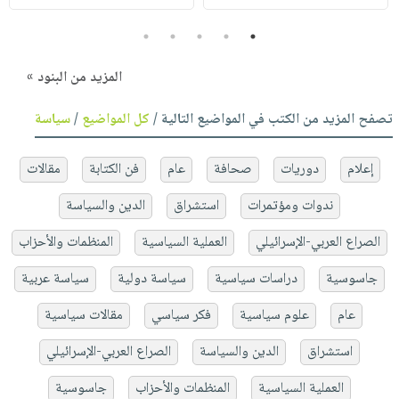
5
4
3
2
1
المزيد من البنود »
تصفح المزيد من الكتب في المواضيع التالية /
كل المواضيع
/
سياسة
إعلام
دوريات
صحافة
عام
فن الكتابة
مقالات
ندوات ومؤتمرات
استشراق
الدين والسياسة
الصراع العربي-الإسرائيلي
العملية السياسية
المنظمات والأحزاب
جاسوسية
دراسات سياسية
سياسة دولية
سياسة عربية
عام
علوم سياسية
فكر سياسي
مقالات سياسية
استشراق
الدين والسياسة
الصراع العربي-الإسرائيلي
العملية السياسية
المنظمات والأحزاب
جاسوسية