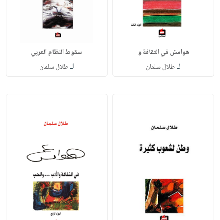
هوامش في الثقافة و
سقوط النظام العربي
لـ
لـ
طلال سلمان
طلال سلمان