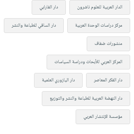
الدار العربية للعلوم ناشرون
دار الفارابي
مركز دراسات الوحدة العربية
دار الساقي للطباعة والنشر
منشورات ضفاف
المركز العربي للأبحاث ودراسة السياسات
دار الفكر المعاصر
دار اليازوري العلمية
دار النهضة العربية للطباعة والنشر والتوزيع
مؤسسة الإنتشار العربي