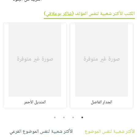
الكتب الأكثر شعبية لنفس المؤلف (
شاكر بوعلاقي
)
الجدار الفاصل
المنديل الأحمر
4
3
2
1
الأكثر شعبية لنفس الموضوع
الأكثر شعبية لنفس الموضوع الفرعي