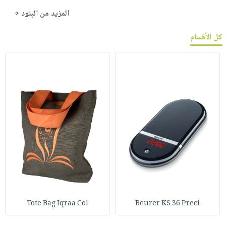
المزيد من البنود »
كل الأقسام
Tote Bag Iqraa Col
Beurer KS 36 Preci