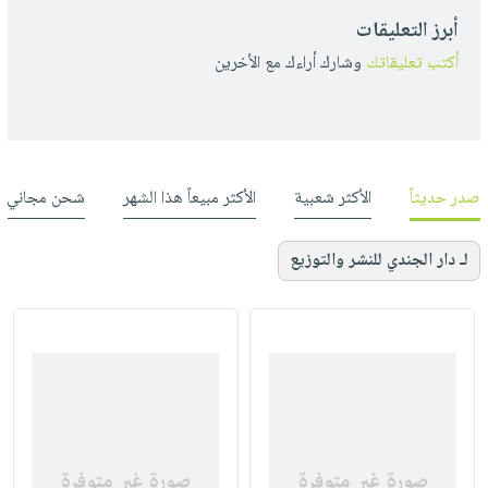
أبرز التعليقات
أكتب تعليقاتك
وشارك أراءك مع الأخرين
صدر حديثاً
الأكثر شعبية
الأكثر مبيعاً هذا الشهر
شحن مجاني
لـ دار الجندي للنشر والتوزيع