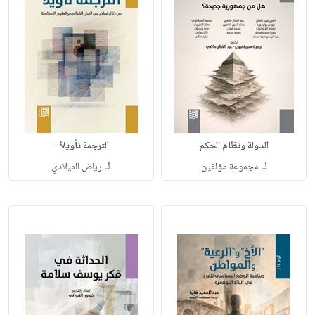
الدولة ونظام الحكم
الترجمة تأويلاً -
لـ
لـ
مجموعة مؤلفين
رياض الميلادي