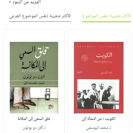
المزيد من البنود »
الأكثر شعبية لنفس الموضوع
الأكثر شعبية لنفس الموضوع الفرعي
الكويت ؛ من النشأة إلى
قلق السعي إلى المكانة
لـ محمد اليوسفي
لـ آلان دو بوتون