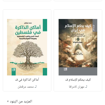
كيف يحكم الإسلام ف
أماكن الذاكرة في ف
لـ
لـ
مهران كامرافا
محمد مرقطن
المزيد من البنود »