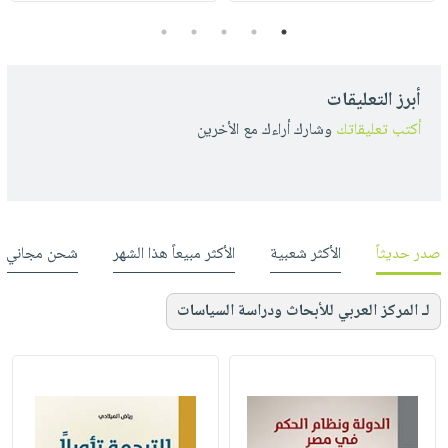
5
4
3
2
1
أبرز التعليقات
أكتب تعليقاتك
وشارك أراءك مع الأخرين
صدر حديثاً
الأكثر شعبية
الأكثر مبيعاً هذا الشهر
شحن مجاني
لـ المركز العربي للأبحاث ودراسة السياسات