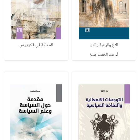
الأخ والرعية والمو
الحداثة في فكر يوس
لـ
عبد الحميد هنية