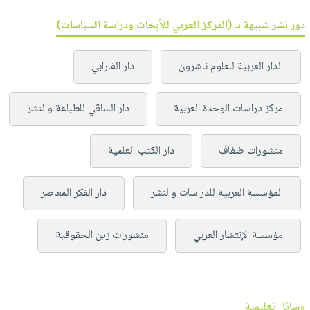
دور نشر شبيهة بـ (المركز العربي للأبحاث ودراسة السياسات)
الدار العربية للعلوم ناشرون
دار الفارابي
مركز دراسات الوحدة العربية
دار الساقي للطباعة والنشر
منشورات ضفاف
دار الكتب العلمية
المؤسسة العربية للدراسات والنشر
دار الفكر المعاصر
مؤسسة الإنتشار العربي
منشورات زين الحقوقية
وسائل تعليمية