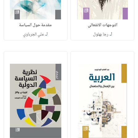
التوجهات الانفعالي
مقدمة حول السياسة
لـ
لـ
رجا بهلول
علي الجرباوي