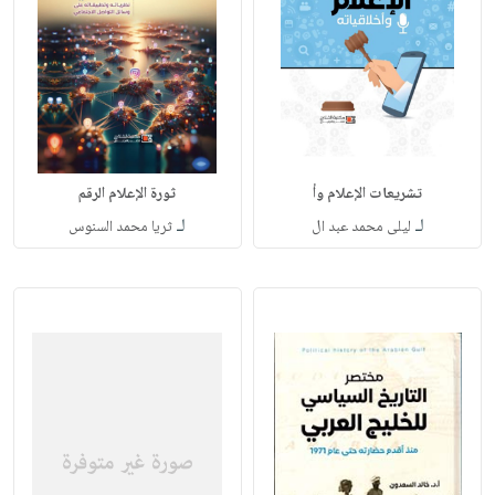
تشريعات الإعلام وأ
ثورة الإعلام الرقم
لـ
لـ
ليلى محمد عبد ال
ثريا محمد السنوس