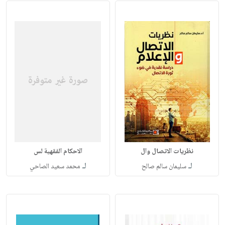
نظريات الاتصال وال
الاحكام الفقهية لس
لـ
لـ
سليمان سالم صالح
محمد سعيد الصاحي