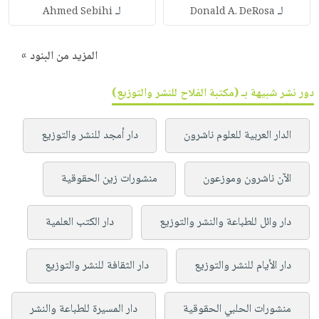
لـ
لـ
Ahmed Sebihi
Donald A. DeRosa
المزيد من البنود »
دور نشر شبيهة بـ (مكتبة الفلاح للنشر والتوزيع)
الدار العربية للعلوم ناشرون
دار أمجد للنشر والتوزيع
الآن ناشرون وموزعون
منشورات زين الحقوقية
دار وائل للطباعة والنشر والتوزيع
دار الكتب العلمية
دار الأيام للنشر والتوزيع
دار الثقافة للنشر والتوزيع
منشورات الحلبي الحقوقية
دار المسيرة للطباعة والنشر