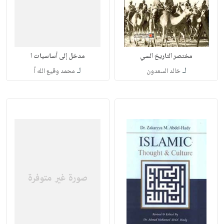
مختصر التاريخ السي
مدخل إلى أساسيات ا
لـ
لـ
خالد السعدون
محمد وقيع الله أ