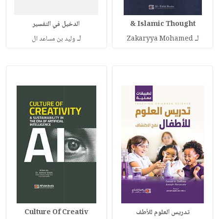
Islamic Thought &
الدخيل في التفسير
لـ
لـ
Zakaryya Mohamed
وليد بن مساعد ال
تدريس العلوم للأطف
Culture Of Creativ