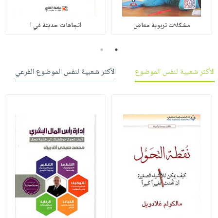
مشكلات تربوية معاص
اتجاهات حديثة في ا
2
1
الأكثر شعبية لنفس الموضوع
الأكثر شعبية لنفس الموضوع الفرعي