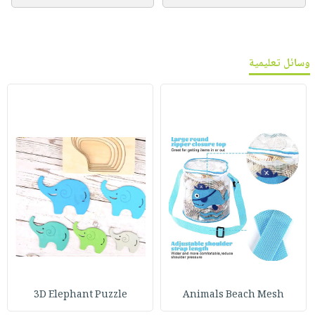
وسائل تعليمية
3D Elephant Puzzle
Animals Beach Mesh