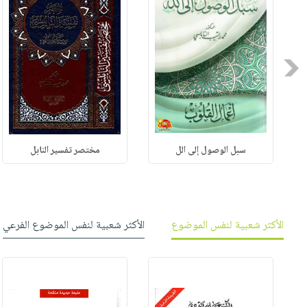
Previous
سبل الوصول إلى الل
مختصر تفسير النابل
الأكثر شعبية لنفس الموضوع
الأكثر شعبية لنفس الموضوع الفرعي