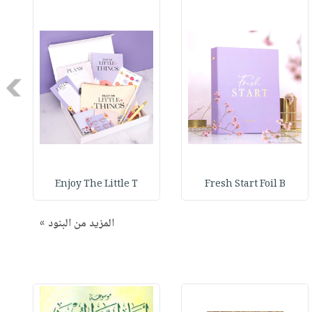
Next
Enjoy The Little T
Fresh Start Foil B
المزيد من البنود »