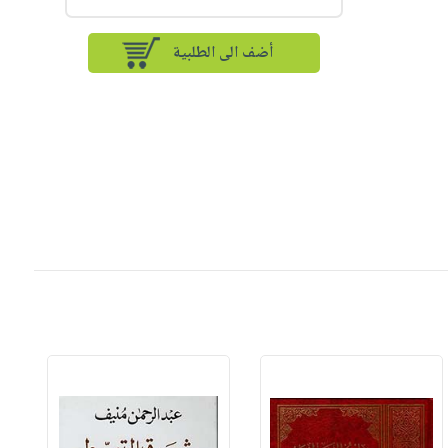
أضف الى الطلبية