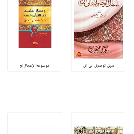
سبل الوصول إلى الل
موسوعة الإعجاز الع