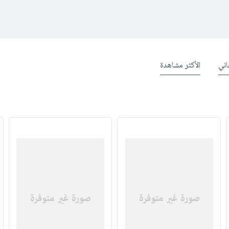
ني
الأكثر مشاهدة