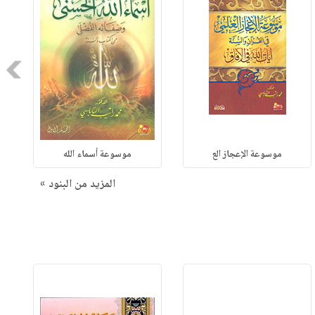
Next
موسوعة الإعجاز الع
موسوعة أسماء الله
المزيد من البنود »