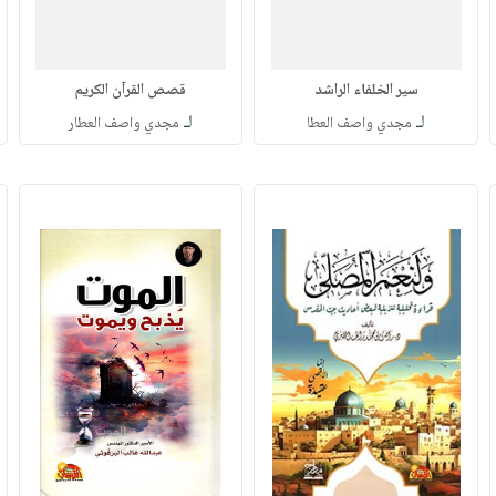
سير الخلفاء الراشد
قصص القرآن الكريم
لـ
لـ
مجدي واصف العطا
مجدي واصف العطار