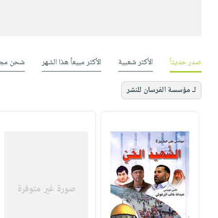
صدر حديثاً
الأكثر شعبية
الأكثر مبيعاً هذا الشهر
شحن مجا
لـ مؤسسة الفرسان للنشر