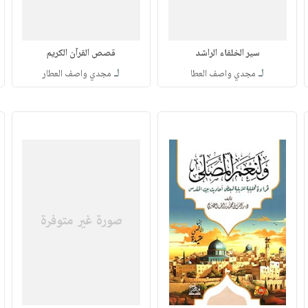
سير الخلفاء الراشد
قصص القرآن الكريم
لـ
لـ
مجدي واصف العطا
مجدي واصف العطار