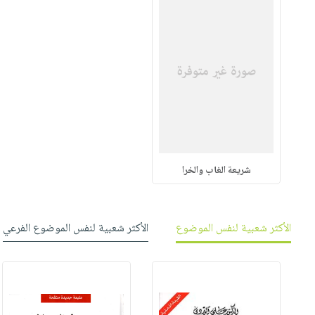
شريعة الغاب والخرا
الأكثر شعبية لنفس الموضوع
الأكثر شعبية لنفس الموضوع الفرعي