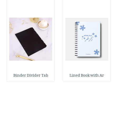
Binder Divider Tab
Lined Book with Ar