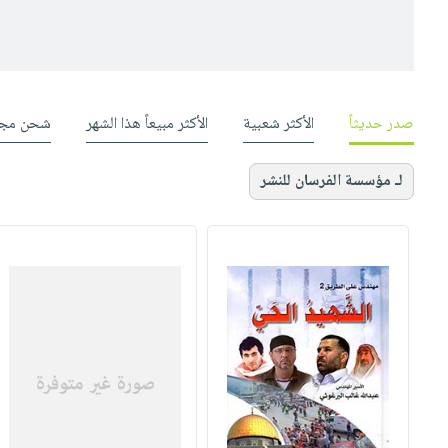
صدر حديثاً
الأكثر شعبية
الأكثر مبيعاً هذا الشهر
شحن مجا
لـ مؤسسة الفرسان للنشر