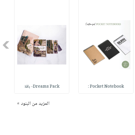
Next
Pocket Notebook :
Dreams Pack- باقة
المزيد من البنود »