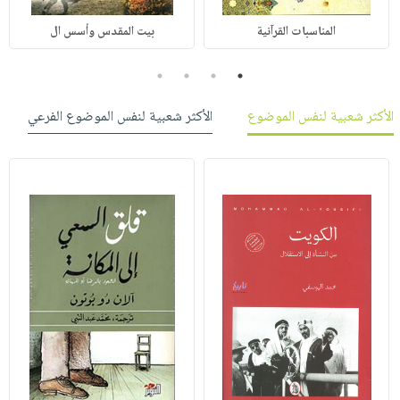
المناسبات القرآنية
بيت المقدس وأسس ال
4
3
2
1
الأكثر شعبية لنفس الموضوع
الأكثر شعبية لنفس الموضوع الفرعي