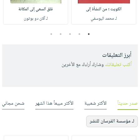
الكويت ؛ من النشأة إلى
قلق السعي إلى المكانة
لـ محمد اليوسفي
لـ آلان دو بوتون
5
4
3
2
1
أبرز التعليقات
أكتب تعليقاتك
وشارك أراءك مع الأخرين
صدر حديثاً
الأكثر شعبية
الأكثر مبيعاً هذا الشهر
شحن مجاني
لـ مؤسسة الفرسان للنشر