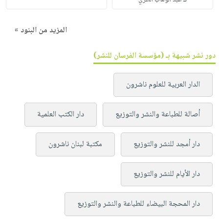
المزيد من البنود »
دور نشر شبيهة بـ (مؤسسة الفرسان للنشر)
الدار العربية للعلوم ناشرون
أصالة للطباعة والنشر والتوزيع
دار الكتب العلمية
دار أمجد للنشر والتوزيع
مكتبة لبنان ناشرون
دار الأيام للنشر والتوزيع
دار المحجة البيضاء للطباعة والنشر والتوزيع