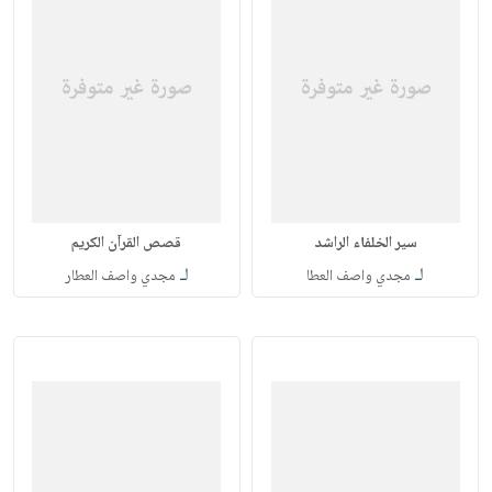
سير الخلفاء الراشد
قصص القرآن الكريم
لـ
لـ
مجدي واصف العطا
مجدي واصف العطار