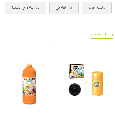
مكتبة جرير
دار الفارابي
دار اليازوري العلمية
وسائل تعليمية