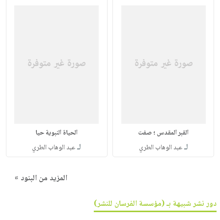
القبر المقدس ؛ صفت
الحياة النبوية حيا
لـ
لـ
عبد الوهاب الطري
عبد الوهاب الطري
المزيد من البنود »
دور نشر شبيهة بـ (مؤسسة الفرسان للنشر)