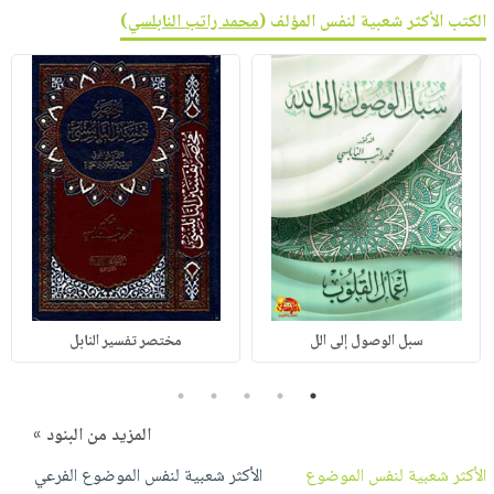
الكتب الأكثر شعبية لنفس المؤلف (
محمد راتب النابلسي
)
سبل الوصول إلى الل
مختصر تفسير النابل
5
4
3
2
1
المزيد من البنود »
الأكثر شعبية لنفس الموضوع
الأكثر شعبية لنفس الموضوع الفرعي