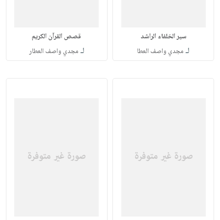
سير الخلفاء الراشد
قصص القرآن الكريم
لـ
لـ
مجدي واصف العطا
مجدي واصف العطار