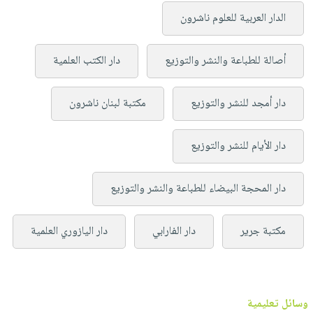
الدار العربية للعلوم ناشرون
أصالة للطباعة والنشر والتوزيع
دار الكتب العلمية
دار أمجد للنشر والتوزيع
مكتبة لبنان ناشرون
دار الأيام للنشر والتوزيع
دار المحجة البيضاء للطباعة والنشر والتوزيع
مكتبة جرير
دار الفارابي
دار اليازوري العلمية
وسائل تعليمية