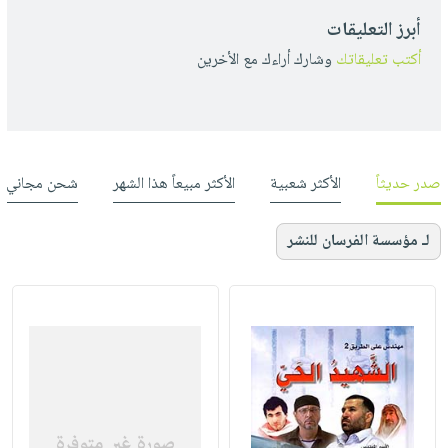
أبرز التعليقات
أكتب تعليقاتك
وشارك أراءك مع الأخرين
صدر حديثاً
الأكثر شعبية
الأكثر مبيعاً هذا الشهر
شحن مجاني
لـ مؤسسة الفرسان للنشر