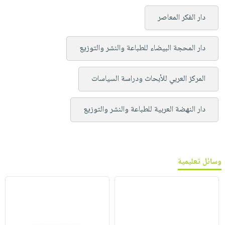
دار الفكر المعاصر
دار المحجة البيضاء للطباعة والنشر والتوزيع
المركز العربي للأبحاث ودراسة السياسات
دار النهضة العربية للطباعة والنشر والتوزيع
وسائل تعليمية