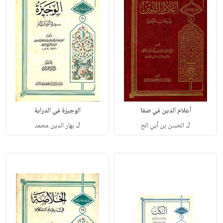
أعلام الدين في صفا
الوجيزة في الدراية
لـ
لـ
الحسن بن أبي الح
بهار الدين محمد