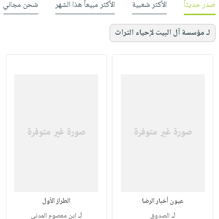
صدر حديثاً
الأكثر شعبية
الأكثر مبيعاً هذا الشهر
شحن مجاني
لـ مؤسسة آل البيت لإحياء التراث
عيون أخبار الرضا
الطراز الأول
لـ
لـ
الصدوق
ابن معصوم المدني