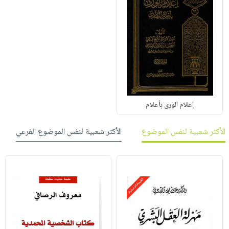
إعلام الورى بأعلام
الأكثر شعبية لنفس الموضوع
الأكثر شعبية لنفس الموضوع الفرعي