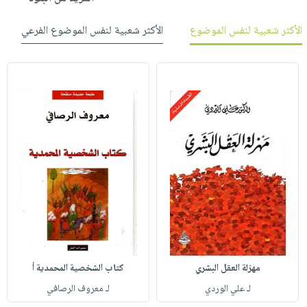
الأكثر شعبية لنفس الموضوع
الأكثر شعبية لنفس الموضوع الفرعي
مهزلة العقل البشري
كتاب الشخصية المحمدية أ
لـ علي الوردي
لـ معروف الرصافي