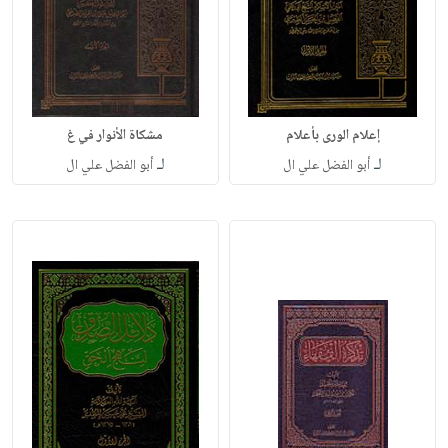
إعلام الورى بأعلام
مشكاة الأنوار في غ
لـ
لـ
أبو الفضل علي ال
أبو الفضل علي ال