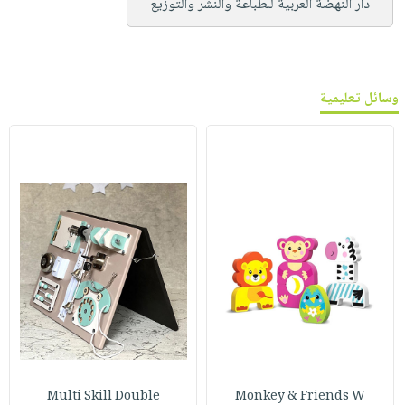
دار النهضة العربية للطباعة والنشر والتوزيع
وسائل تعليمية
Multi Skill Double
Monkey & Friends W