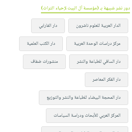
دور نشر شبيهة بـ (مؤسسة آل البيت لإحياء التراث)
الدار العربية للعلوم ناشرون
دار الفارابي
مركز دراسات الوحدة العربية
دار الكتب العلمية
دار الساقي للطباعة والنشر
منشورات ضفاف
دار الفكر المعاصر
دار المحجة البيضاء للطباعة والنشر والتوزيع
المركز العربي للأبحاث ودراسة السياسات