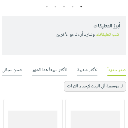
5
4
3
2
1
أبرز التعليقات
أكتب تعليقاتك
وشارك أراءك مع الأخرين
صدر حديثاً
الأكثر شعبية
الأكثر مبيعاً هذا الشهر
شحن مجاني
لـ مؤسسة آل البيت لإحياء التراث