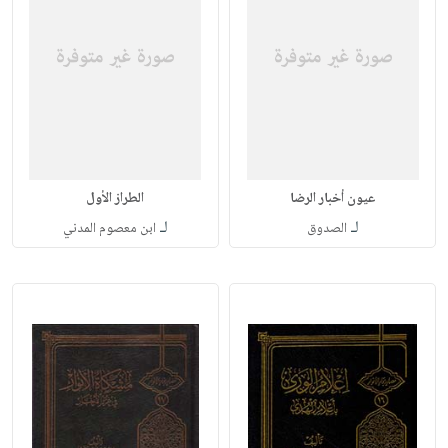
عيون أخبار الرضا
الطراز الأول
لـ
لـ
الصدوق
ابن معصوم المدني