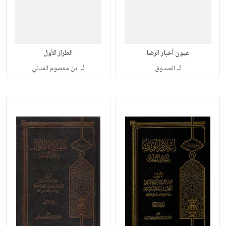
عيون أخبار الرضا
الطراز الأول
لـ
لـ
الصدوق
ابن معصوم المدني