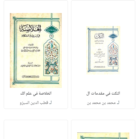
النكت في مقدمات ال
الخلاصة في علم الك
لـ
لـ
محمد بن محمد بن
قطب الدين السبزو