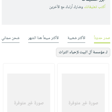
أكتب تعليقاتك
وشارك أراءك مع الأخرين
صدر حديثاً
الأكثر شعبية
الأكثر مبيعاً هذا الشهر
شحن مجاني
لـ مؤسسة آل البيت لإحياء التراث