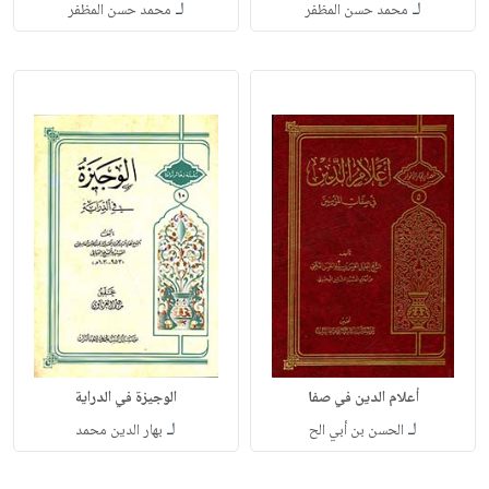
لـ
لـ
محمد حسن المظفر
محمد حسن المظفر
أعلام الدين في صفا
الوجيزة في الدراية
لـ
لـ
الحسن بن أبي الح
بهار الدين محمد