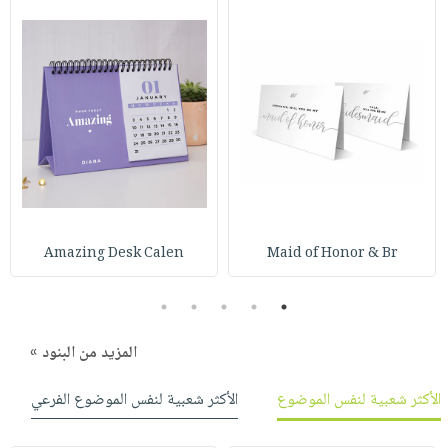
Amazing Desk Calen
Maid of Honor & Br
5
4
3
2
1
المزيد من البنود »
الأكثر شعبية لنفس الموضوع
الأكثر شعبية لنفس الموضوع الفرعي