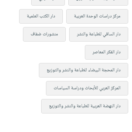
مركز دراسات الوحدة العربية
دار الكتب العلمية
دار الساقي للطباعة والنشر
منشورات ضفاف
دار الفكر المعاصر
دار المحجة البيضاء للطباعة والنشر والتوزيع
المركز العربي للأبحاث ودراسة السياسات
دار النهضة العربية للطباعة والنشر والتوزيع