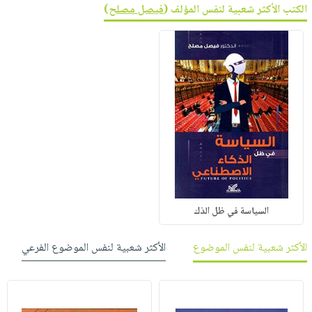
الكتب الأكثر شعبية لنفس المؤلف (
فيصل مصلح
)
السياسة في ظل الذك
الأكثر شعبية لنفس الموضوع
الأكثر شعبية لنفس الموضوع الفرعي