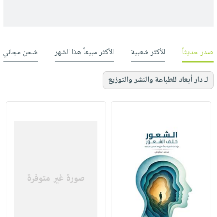
صدر حديثاً
الأكثر شعبية
الأكثر مبيعاً هذا الشهر
شحن مجاني
لـ دار أبعاد للطباعة والنشر والتوزيع