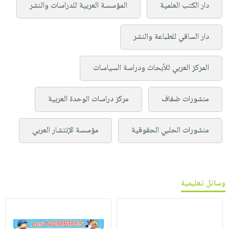
دار الكتب العلمية
المؤسسة العربية للدراسات والنشر
دار الساقي للطباعة والنشر
المركز العربي للأبحاث ودراسة السياسات
منشورات ضفاف
مركز دراسات الوحدة العربية
منشورات الحلبي الحقوقية
مؤسسة الإنتشار العربي
وسائل تعليمية