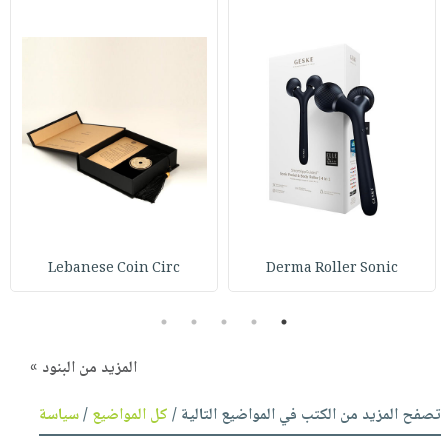
Lebanese Coin Circ
Derma Roller Sonic
5
4
3
2
1
المزيد من البنود »
تصفح المزيد من الكتب في المواضيع التالية /
كل المواضيع
/
سياسة