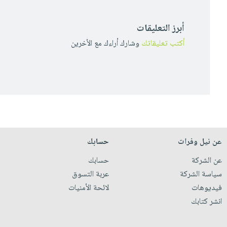
أبرز التعليقات
أكتب تعليقاتك
وشارك أراءك مع الأخرين
عن نيل وفرات
حسابك
عن الشركة
حسابك
سياسة الشركة
عربة التسوق
فيديوهات
لائحة الأمنيات
انشر كتابك