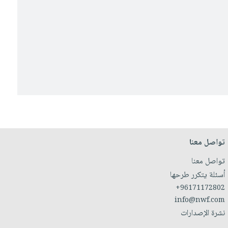
تواصل معنا
تواصل معنا
أسئلة يتكرر طرحها
+96171172802
info@nwf.com
نشرة الإصدارات