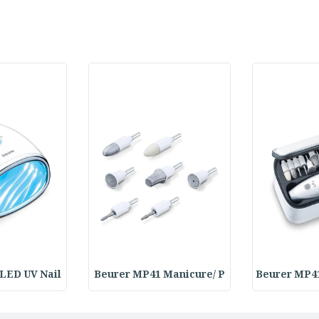
LED UV Nail
Beurer MP41 Manicure/ P
Beurer MP4