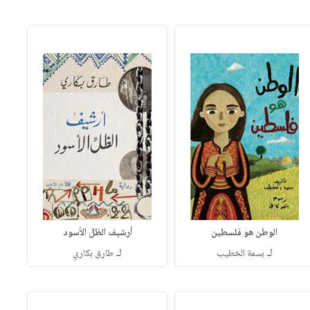
الوطن هو فلسطين
أرشيف الظل الأسود
لـ
لـ
بسمة الخطيب
طارق بكاري