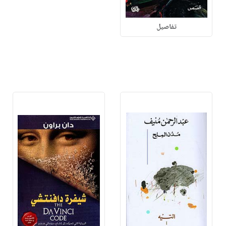
تفاصيل