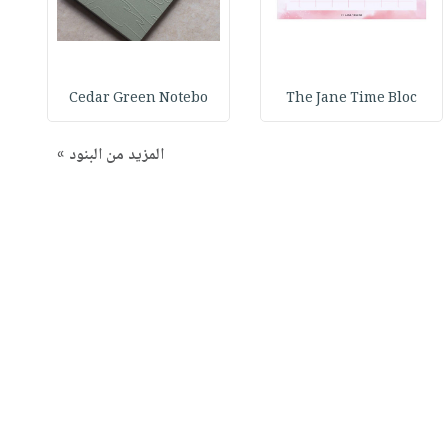
Cedar Green Notebo
The Jane Time Bloc
المزيد من البنود »