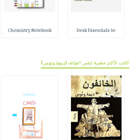
Chemistry Notebook
Desk Essentials Se
الكتب الأكثر شعبية لنفس المؤلف (
ديمة ونوس
)