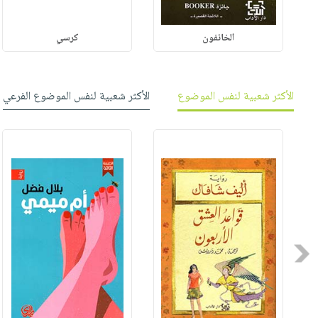
الخائفون
كرسي
الأكثر شعبية لنفس الموضوع
الأكثر شعبية لنفس الموضوع الفرعي
Previous