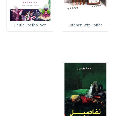
Paulo Coelho : Ser
Rubber Grip Coffee