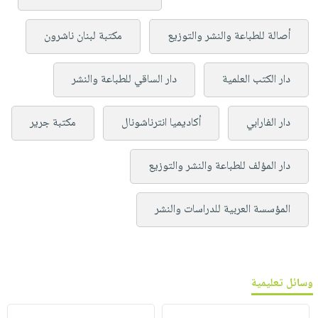
أصالة للطباعة والنشر والتوزيع
مكتبة لبنان ناشرون
دار الكتب العلمية
دار الساقي للطباعة والنشر
دار الفارابي
أكاديميا انترناشونال
مكتبة جرير
دار المؤلف للطباعة والنشر والتوزيع
المؤسسة العربية للدراسات والنشر
وسائل تعليمية