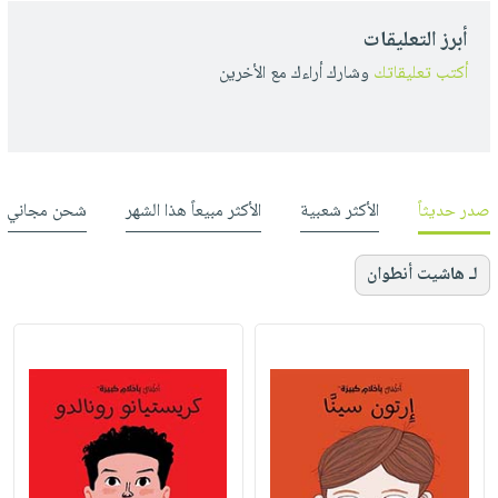
أبرز التعليقات
أكتب تعليقاتك
وشارك أراءك مع الأخرين
صدر حديثاً
الأكثر شعبية
الأكثر مبيعاً هذا الشهر
شحن مجاني
لـ هاشيت أنطوان