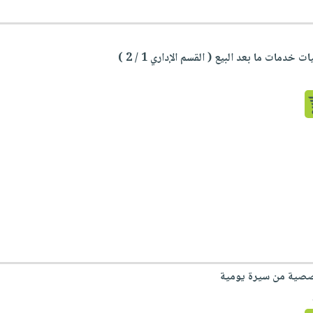
دمات ما بعد البيع ( القسم الإداري 1 / 2 )
صصية من سيرة يومية