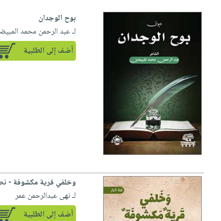
بوح الوجدان
لـ عبد الرحمن محمد المبيض
أضف إلى الطلبية
وخلفي قرية مكشوفة - نصو
لـ نهى عبدالرحمن عمر
أضف إلى الطلبية