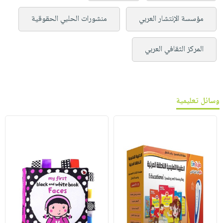
مؤسسة الإنتشار العربي
منشورات الحلبي الحقوقية
المركز الثقافي العربي
وسائل تعليمية