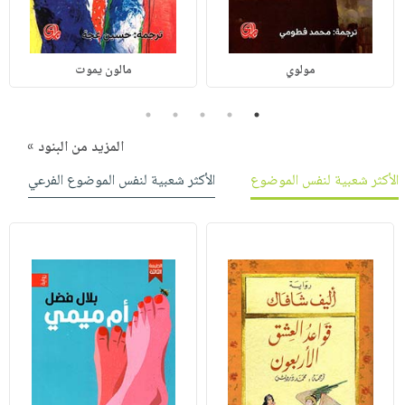
مولوي
مالون يموت
5
4
3
2
1
المزيد من البنود »
الأكثر شعبية لنفس الموضوع
الأكثر شعبية لنفس الموضوع الفرعي