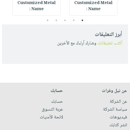
Customized Metal
Customized Metal
Name :
Name :
5
4
3
2
1
أبرز التعليقات
أكتب تعليقاتك
وشارك أراءك مع الأخرين
عن نيل وفرات
حسابك
عن الشركة
حسابك
سياسة الشركة
عربة التسوق
فيديوهات
لائحة الأمنيات
انشر كتابك