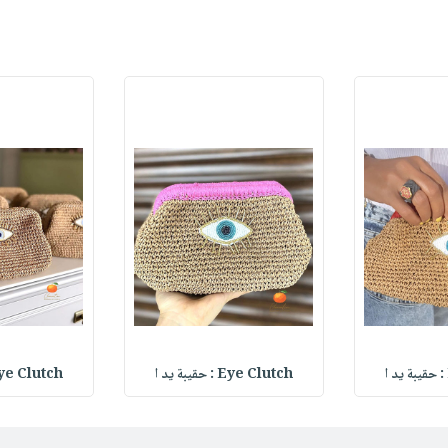
Eye Clutch : حقيبة يد ا
Eye Clutch : حقيبة 