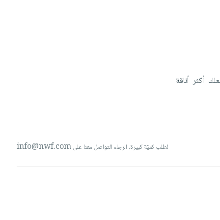
علك
أكثر
أناقة
info@nwf.com
لطلب كميّة كبيرة، الرجاء التواصل معنا على