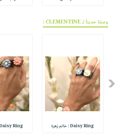
وصلنا حديثاً لـ CLEMENTINE :
Previous
Daisy Ring : خاتم زهرة
Daisy Ring : خاتم زهرة