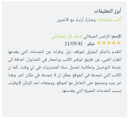
أبرز التعليقات
أكتب تعليقاتك
وشارك أراءك مع الأخرين
الإسم:
كرايس الجيلالي
شاهد كل تعليقاتي
شكر
- 11/09/41
اتقدم بالشكر الجزيل لموقف نيل وفرات عن الخدمات التي يقدمها
للقراء العبي، عن طريق توفير الكتب وباسعار في المتناول، اضافة الى
خدمة التوصيل وامكانية تعديل سلة المشتريات في اي وقت، كما ان
الكتب التي تجدها في الموقع ممكن ان لا تجدها في مكان اخر، وهذا
امر جيد ومشجع على التعامل مع الموقع، ويجعلك احد الزبائن الاوفياء،
بسبب الخدمات المميزة التي يقدمنها.