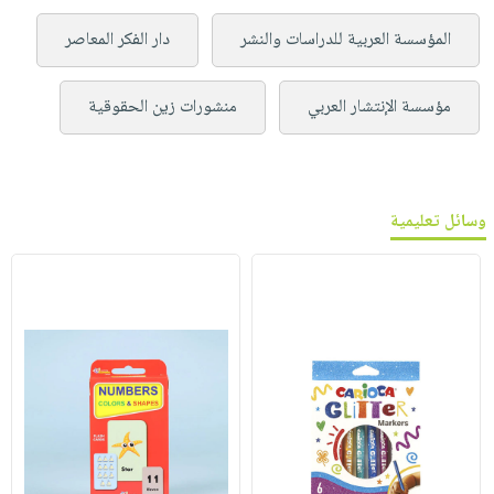
المؤسسة العربية للدراسات والنشر
دار الفكر المعاصر
مؤسسة الإنتشار العربي
منشورات زين الحقوقية
وسائل تعليمية