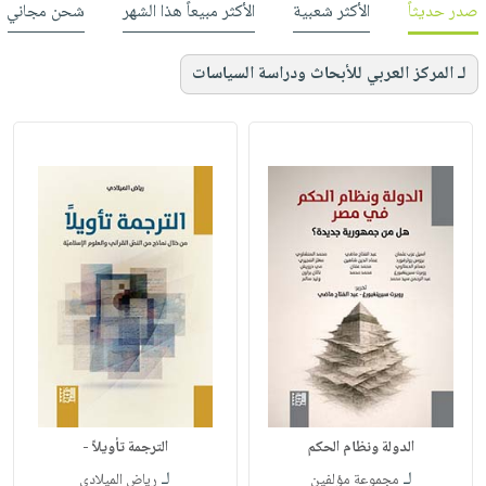
صدر حديثاً
الأكثر شعبية
الأكثر مبيعاً هذا الشهر
شحن مجاني
لـ المركز العربي للأبحاث ودراسة السياسات
الدولة ونظام الحكم
الترجمة تأويلاً -
لـ
لـ
مجموعة مؤلفين
رياض الميلادي