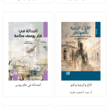
الأخ والرعية والمو
الحداثة في فكر يوس
لـ
عبد الحميد هنية