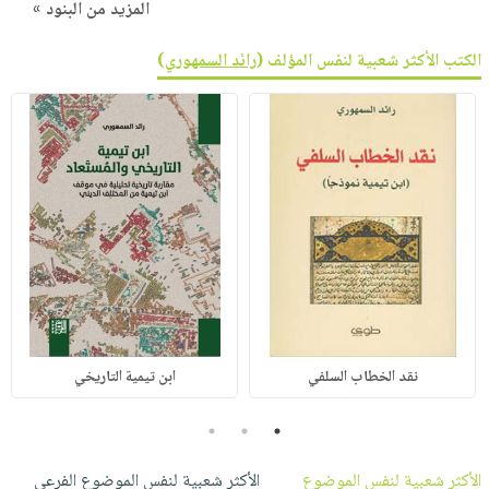
المزيد من البنود »
الكتب الأكثر شعبية لنفس المؤلف (
رائد السمهوري
)
نقد الخطاب السلفي
ابن تيمية التاريخي
3
2
1
الأكثر شعبية لنفس الموضوع
الأكثر شعبية لنفس الموضوع الفرعي