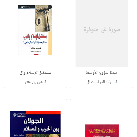
مجلة شؤون الأوسط
مستقبل الإسلام وال
لـ
لـ
مركز الدراسات ال
شيرين هنتر