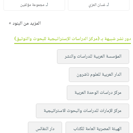
لـ
لـ
غسان العزي
مجموعة مؤلفين
المزيد من البنود »
دور نشر شبيهة بـ (مركز الدراسات الإستراتيجية للبحوث والتوثيق)
المؤسسة العربية للدراسات والنشر
الدار العربية للعلوم ناشرون
مركز دراسات الوحدة العربية
مركز الإمارات للدراسات والبحوث الاستراتيجية
الهيئة المصرية العامة للكتاب
دار النفائس