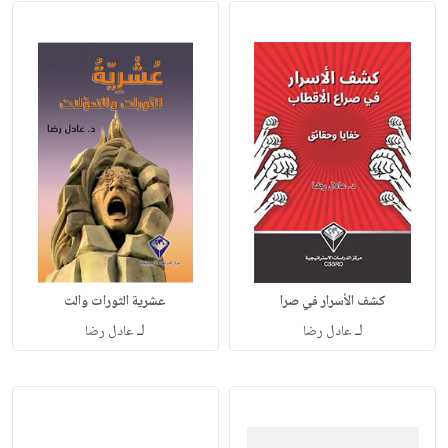
كشف الأسرار في صرا
عشرية الثورات والت
لـ
لـ
عادل رضا
عادل رضا