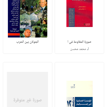
صورة المقاومة في ا
الجولان بين الحرب
لـ
محمد محسن