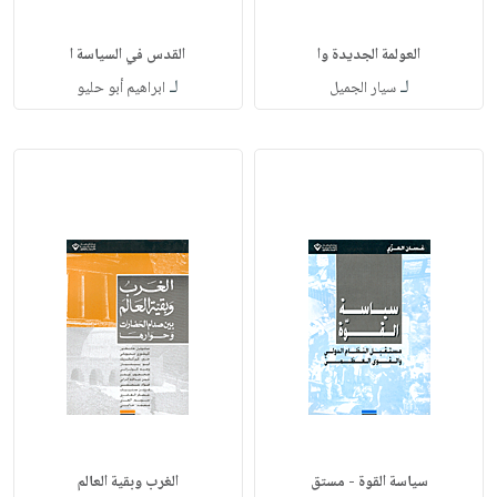
العولمة الجديدة وا
القدس في السياسة ا
لـ
لـ
سيار الجميل
ابراهيم أبو حليو
سياسة القوة - مستق
الغرب وبقية العالم