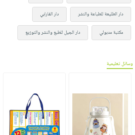
دار الطليعة للطباعة والنشر
دار الفارابي
مكتبة مدبولي
دار الجيل للطبع والنشر والتوزيع
وسائل تعليمية