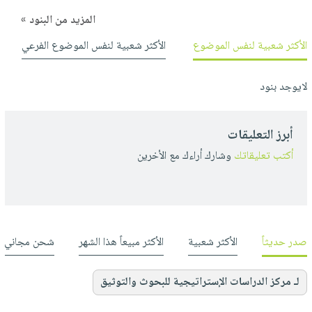
المزيد من البنود »
الأكثر شعبية لنفس الموضوع
الأكثر شعبية لنفس الموضوع الفرعي
لايوجد بنود
أبرز التعليقات
أكتب تعليقاتك
وشارك أراءك مع الأخرين
صدر حديثاً
الأكثر شعبية
الأكثر مبيعاً هذا الشهر
شحن مجاني
لـ مركز الدراسات الإستراتيجية للبحوث والتوثيق