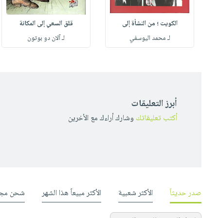
الكويت ؛ من النشأة إلى
قلق السعي إلى المكانة
لـ محمد اليوسفي
لـ آلان دو بوتون
أبرز التعليقات
أكتب تعليقاتك
وشارك أراءك مع الأخرين
صدر حديثاً
الأكثر شعبية
الأكثر مبيعاً هذا الشهر
شحن مجا