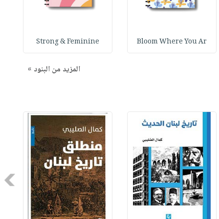
Strong & Feminine
Bloom Where You Ar
المزيد من البنود »
Next