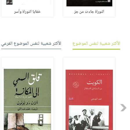
التوراة جاءت من جز
خفايا التوراة وأسر
الأكثر شعبية لنفس الموضوع
الأكثر شعبية لنفس الموضوع الفرعي
Previous