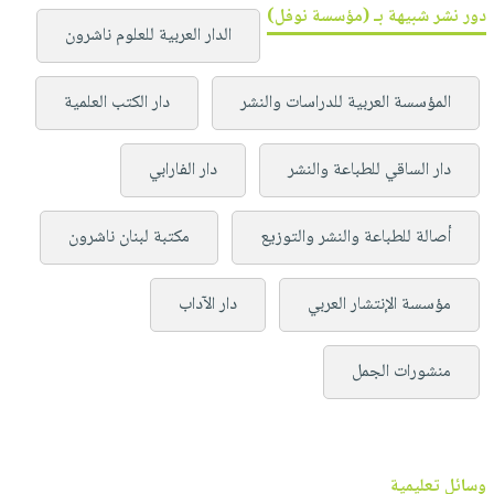
دور نشر شبيهة بـ (مؤسسة نوفل)
الدار العربية للعلوم ناشرون
المؤسسة العربية للدراسات والنشر
دار الكتب العلمية
دار الساقي للطباعة والنشر
دار الفارابي
أصالة للطباعة والنشر والتوزيع
مكتبة لبنان ناشرون
مؤسسة الإنتشار العربي
دار الآداب
منشورات الجمل
وسائل تعليمية