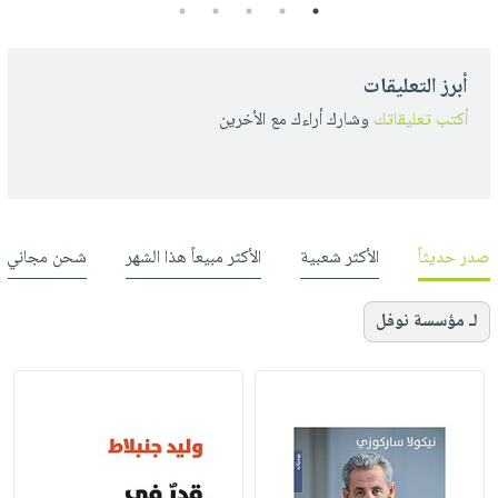
5
4
3
2
1
أبرز التعليقات
أكتب تعليقاتك
وشارك أراءك مع الأخرين
صدر حديثاً
الأكثر شعبية
الأكثر مبيعاً هذا الشهر
شحن مجاني
لـ مؤسسة نوفل