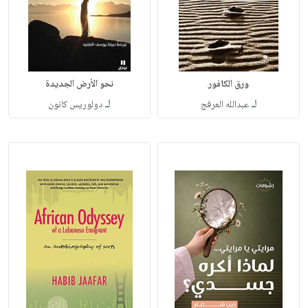
ورق الكافور
نحو الأرض الجديدة
لـ
لـ
عبدالله العرفج
دولوريس كانون