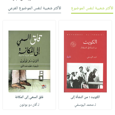
الأكثر شعبية لنفس الموضوع
الأكثر شعبية لنفس الموضوع الفرعي
الكويت ؛ من النشأة إلى
قلق السعي إلى المكانة
لـ محمد اليوسفي
لـ آلان دو بوتون