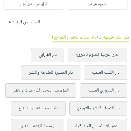
لـ
لـ
ريم عياش
إيناس ناصر أبو ز
المزيد من البنود »
دور نشر شبيهة بـ (دار غيداء للنشر والتوزيع)
الدار العربية للعلوم ناشرون
دار الفارابي
دار الكتب العلمية
دار المسيرة للطباعة والنشر
دار اليازوري العلمية
المؤسسة العربية للدراسات والنشر
دار الثقافة للنشر والتوزيع
دار أمجد للنشر والتوزيع
منشورات الحلبي الحقوقية
مؤسسة الإنتشار العربي