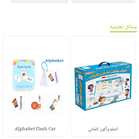
وسائل تعليمية
أتعلم وأكون كلماتي
Alphabet Flash Car