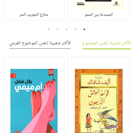
الجسدنة بين المحو
منازع التجريب السر
5
4
3
2
1
الأكثر شعبية لنفس الموضوع
الأكثر شعبية لنفس الموضوع الفرعي