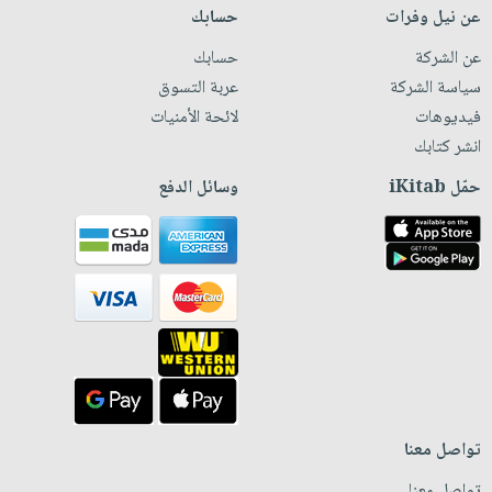
عن نيل وفرات
حسابك
عن الشركة
حسابك
سياسة الشركة
عربة التسوق
فيديوهات
لائحة الأمنيات
انشر كتابك
حمّل iKitab
وسائل الدفع
تواصل معنا
تواصل معنا