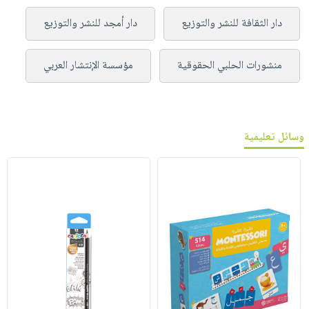
دار الثقافة للنشر والتوزيع
دار أمجد للنشر والتوزيع
منشورات الحلبي الحقوقية
مؤسسة الإنتشار العربي
وسائل تعليمية