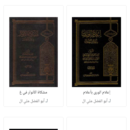
إعلام الورى بأعلام
مشكاة الأنوار في غ
لـ
لـ
أبو الفضل علي ال
أبو الفضل علي ال