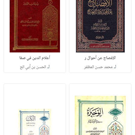
الإفصاح عن أحوال ر
أعلام الدين في صفا
لـ
لـ
محمد حسن المظفر
الحسن بن أبي الح