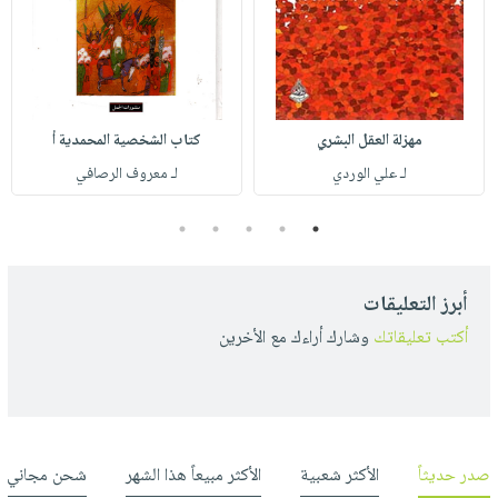
مهزلة العقل البشري
كتاب الشخصية المحمدية أ
لـ علي الوردي
لـ معروف الرصافي
5
4
3
2
1
أبرز التعليقات
أكتب تعليقاتك
وشارك أراءك مع الأخرين
صدر حديثاً
الأكثر شعبية
الأكثر مبيعاً هذا الشهر
شحن مجاني