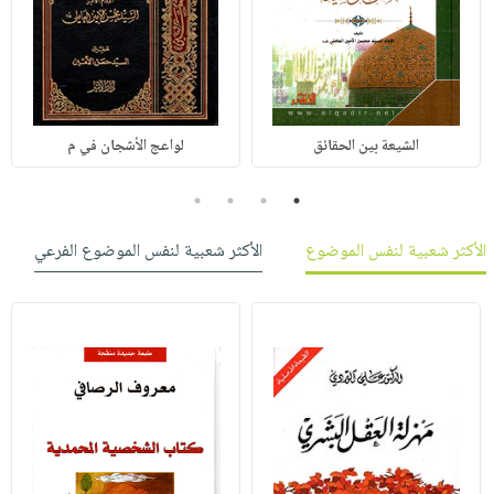
الشيعة بين الحقائق
لواعج الأشجان في م
4
3
2
1
الأكثر شعبية لنفس الموضوع
الأكثر شعبية لنفس الموضوع الفرعي