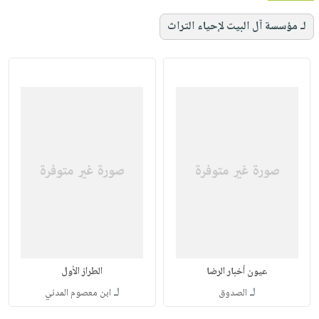
لـ مؤسسة آل البيت لإحياء التراث
عيون أخبار الرضا
الطراز الأول
لـ
لـ
الصدوق
ابن معصوم المدني