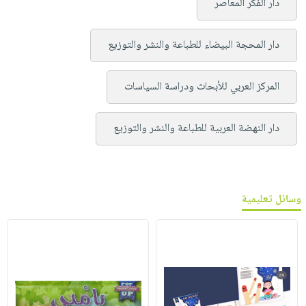
دار الفكر المعاصر
دار المحجة البيضاء للطباعة والنشر والتوزيع
المركز العربي للأبحاث ودراسة السياسات
دار النهضة العربية للطباعة والنشر والتوزيع
وسائل تعليمية