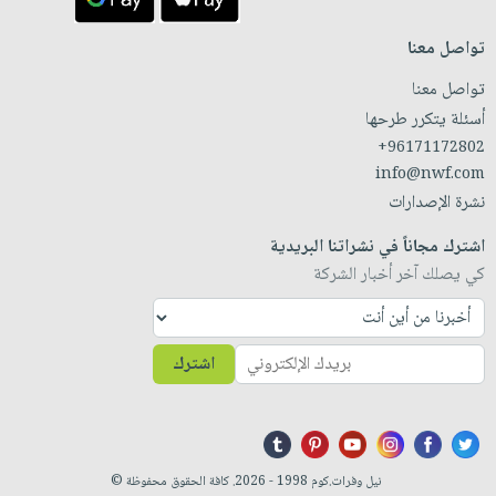
تواصل معنا
تواصل معنا
أسئلة يتكرر طرحها
+96171172802
info@nwf.com
نشرة الإصدارات
اشترك مجاناً في نشراتنا البريدية
كي يصلك آخر أخبار الشركة
اشترك
نيل وفرات.كوم 1998 - 2026. كافة الحقوق محفوظة ©