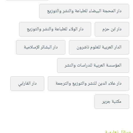
دار المحجة البيضاء للطباعة والنشر والتوزيع
دار ابن حزم
دار الولاء للطباعة والنشر والتوزيع
الدار العربية للعلوم ناشرون
دار البشائر الإسلامية
المؤسسة العربية للدراسات والنشر
دار علاء الدين للنشر والتوزيع والترجمة
دار الفارابي
مكتبة جرير
وسائل تعليمية