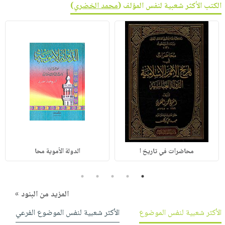
الكتب الأكثر شعبية لنفس المؤلف (
محمد الخضري
)
محاضرات في تاريخ ا
الدولة الأموية محا
5
4
3
2
1
المزيد من البنود »
الأكثر شعبية لنفس الموضوع
الأكثر شعبية لنفس الموضوع الفرعي