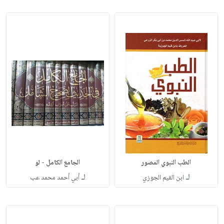
الطب النبوي المصور
الجامع الكامل - لو
لـ
لـ
ابن القيم الجوزي
أبي أحمد محمد عب