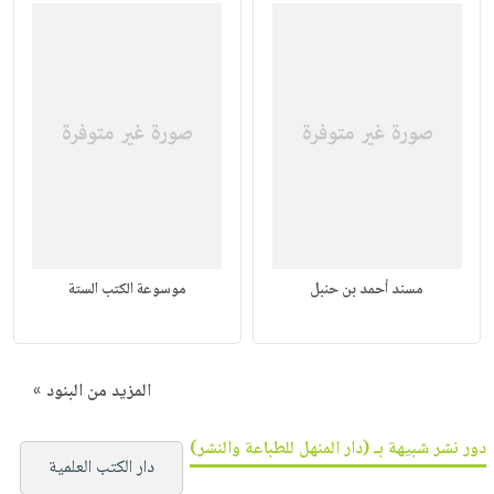
مسند أحمد بن حنبل
موسوعة الكتب الستة
المزيد من البنود »
دور نشر شبيهة بـ (دار المنهل للطباعة والنشر)
دار الكتب العلمية