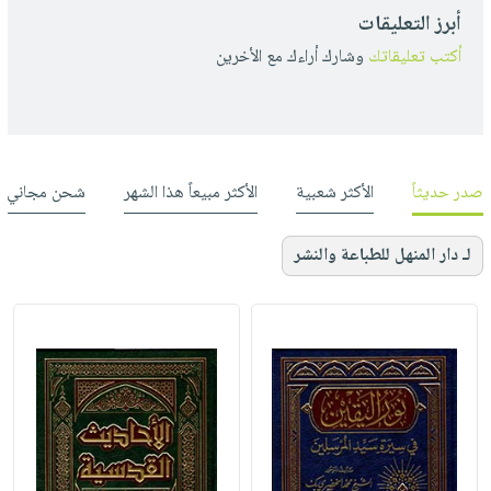
أبرز التعليقات
أكتب تعليقاتك
وشارك أراءك مع الأخرين
صدر حديثاً
الأكثر شعبية
الأكثر مبيعاً هذا الشهر
شحن مجاني
لـ دار المنهل للطباعة والنشر