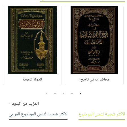
محاضرات في تاريخ ا
الدولة الأموية
5
4
3
2
1
المزيد من البنود »
الأكثر شعبية لنفس الموضوع
الأكثر شعبية لنفس الموضوع الفرعي