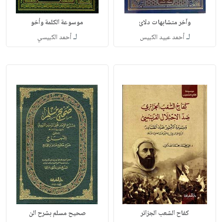
وآخر متشابهات دلائ
موسوعة الكلمة وأخو
لـ
لـ
أحمد عبيد الكبيس
أحمد الكبيسي
كفاح الشعب الجزائر
صحيح مسلم بشرح الن