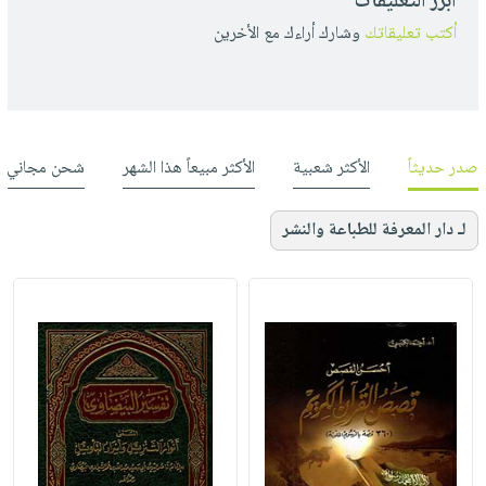
أبرز التعليقات
أكتب تعليقاتك
وشارك أراءك مع الأخرين
صدر حديثاً
الأكثر شعبية
الأكثر مبيعاً هذا الشهر
شحن مجاني
لـ دار المعرفة للطباعة والنشر