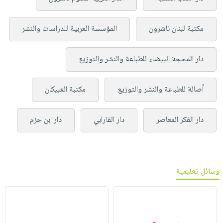
مكتبة لبنان ناشرون
المؤسسة العربية للدراسات والنشر
دار المحجة البيضاء للطباعة والنشر والتوزيع
أصالة للطباعة والنشر والتوزيع
مكتبة العبيكان
دار الفكر المعاصر
دار الفارابي
دار ابن حزم
وسائل تعليمية