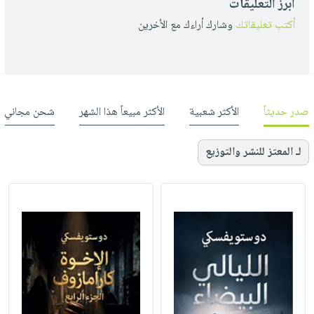
أبرز التعليقات
أكتب تعليقاتك
وشارك أراءك مع الأخرين
صدر حديثاً
الأكثر شعبية
الأكثر مبيعاً هذا الشهر
شحن مجاني
لـ المعتز للنشر والتوزيع