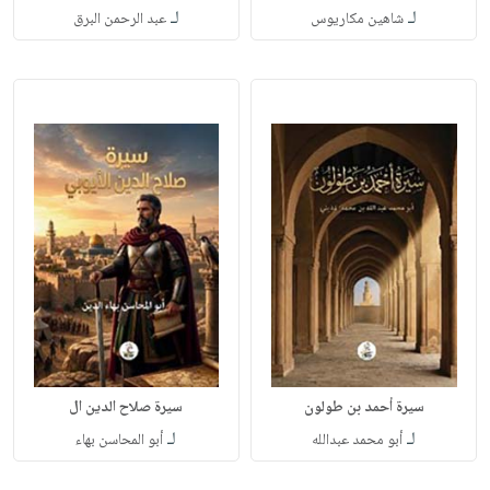
لـ
لـ
شاهين مكاريوس
عبد الرحمن البرق
سيرة أحمد بن طولون
سيرة صلاح الدين ال
لـ
لـ
أبو محمد عبدالله
أبو المحاسن بهاء