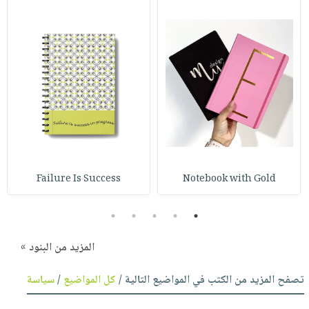
Failure Is Success
Notebook with Gold
5
4
3
2
1
المزيد من البنود »
تصفح المزيد من الكتب في المواضيع التالية /
كل المواضيع
/
سياسة