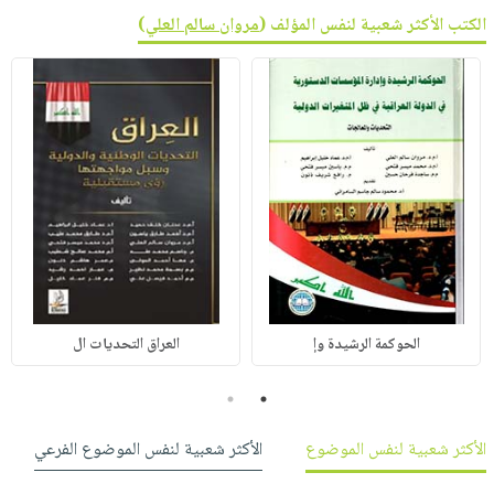
الكتب الأكثر شعبية لنفس المؤلف (
مروان سالم العلي
)
الحوكمة الرشيدة وإ
العراق التحديات ال
2
1
الأكثر شعبية لنفس الموضوع
الأكثر شعبية لنفس الموضوع الفرعي