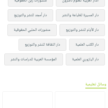
الدار العربية للعلوم ناشرون
منشورات زين الحقوقية
دار المسيرة للطباعة والنشر
دار أمجد للنشر والتوزيع
دار الأيام للنشر والتوزيع
منشورات الحلبي الحقوقية
دار الكتب العلمية
دار الثقافة للنشر والتوزيع
دار اليازوري العلمية
المؤسسة العربية للدراسات والنشر
وسائل تعليمية