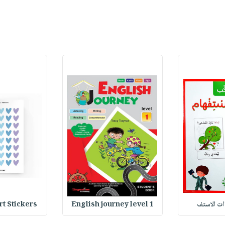
وات الاستف
English journey level 1
Heart Stickers : 