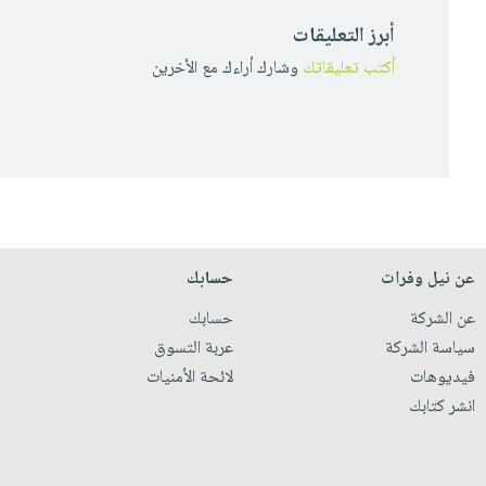
أبرز التعليقات
أكتب تعليقاتك
وشارك أراءك مع الأخرين
عن نيل وفرات
حسابك
عن الشركة
حسابك
سياسة الشركة
عربة التسوق
فيديوهات
لائحة الأمنيات
انشر كتابك