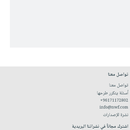
تواصل معنا
تواصل معنا
أسئلة يتكرر طرحها
+96171172802
info@nwf.com
نشرة الإصدارات
اشترك مجاناً في نشراتنا البريدية