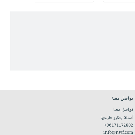
تواصل معنا
تواصل معنا
أسئلة يتكرر طرحها
+96171172802
info@nwf.com