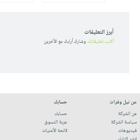
أبرز التعليقات
أكتب تعليقاتك
وشارك أراءك مع الأخرين
عن نيل وفرات
حسابك
عن الشركة
حسابك
سياسة الشركة
عربة التسوق
فيديوهات
لائحة الأمنيات
انشر كتابك