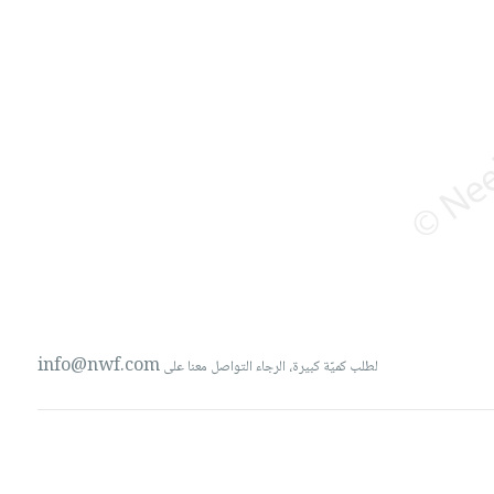
info@nwf.com
لطلب كميّة كبيرة، الرجاء التواصل معنا على