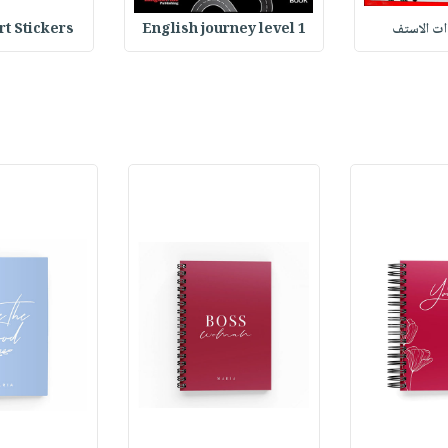
وات الاستف
English journey level 1
Heart Stickers : 