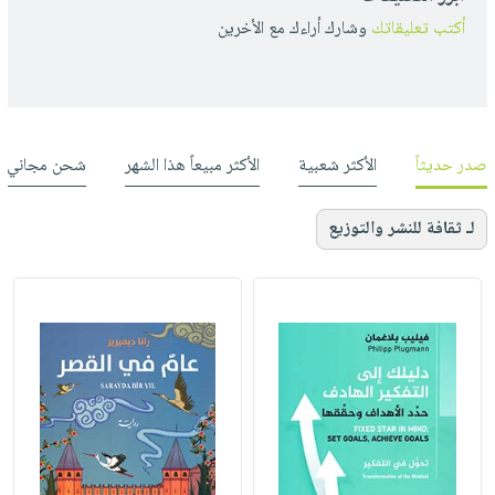
أكتب تعليقاتك
وشارك أراءك مع الأخرين
صدر حديثاً
الأكثر شعبية
الأكثر مبيعاً هذا الشهر
شحن مجاني
لـ ثقافة للنشر والتوزيع