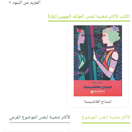
المزيد من البنود »
الكتب الأكثر شعبية لنفس المؤلف (
حسين البار
)
امتداح الفاشنيستا
الأكثر شعبية لنفس الموضوع
الأكثر شعبية لنفس الموضوع الفرعي