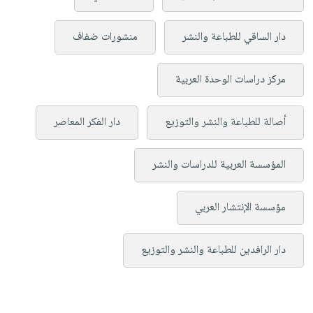
دار الساقي للطباعة والنشر
منشورات ضفاف
مركز دراسات الوحدة العربية
أصالة للطباعة والنشر والتوزيع
دار الفكر المعاصر
المؤسسة العربية للدراسات والنشر
مؤسسة الإنتشار العربي
دار الرافدين للطباعة والنشر والتوزيع