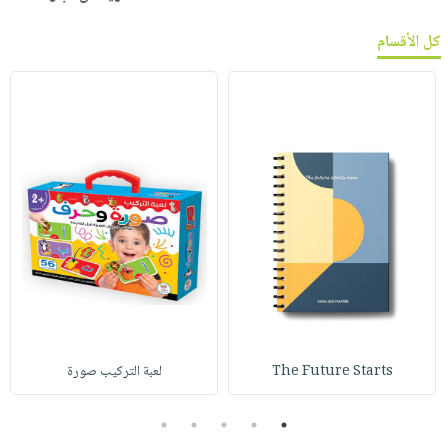
كل الأقسام
The Future Starts
لعبة التركيب صورة
5
4
3
2
1