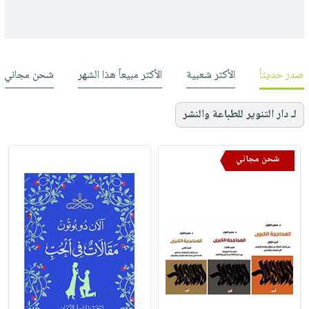
صدر حديثاً
الأكثر شعبية
الأكثر مبيعاً هذا الشهر
شحن مجاني
لـ دار التنوير للطباعة والنشر
شحن مجاني