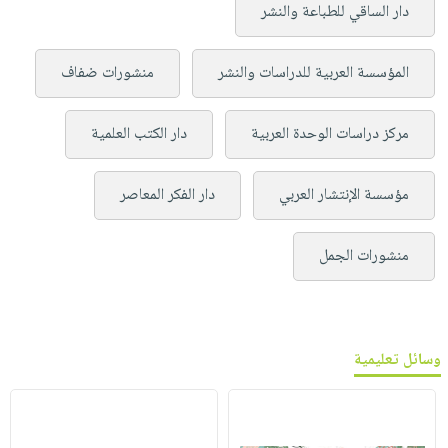
دار الساقي للطباعة والنشر
المؤسسة العربية للدراسات والنشر
منشورات ضفاف
مركز دراسات الوحدة العربية
دار الكتب العلمية
مؤسسة الإنتشار العربي
دار الفكر المعاصر
منشورات الجمل
وسائل تعليمية