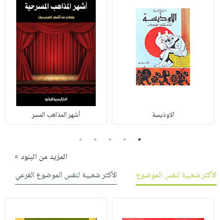
الاوذيسة
أشهر المذاهب المسر
5
4
3
2
1
المزيد من البنود »
الأكثر شعبية لنفس الموضوع
الأكثر شعبية لنفس الموضوع الفرعي