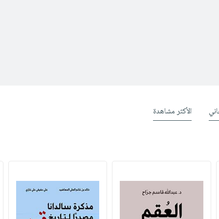
ني
الأكثر مشاهدة