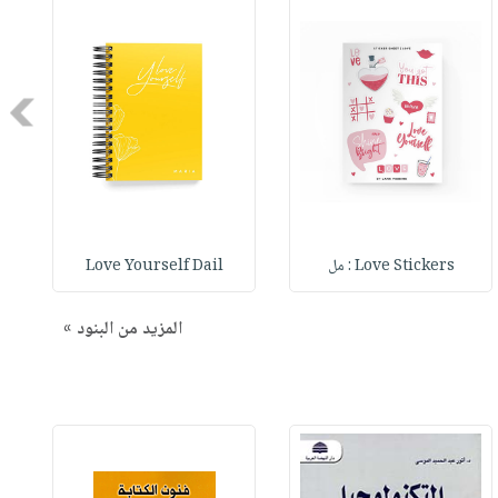
Next
Love Stickers : مل
Love Yourself Dail
المزيد من البنود »