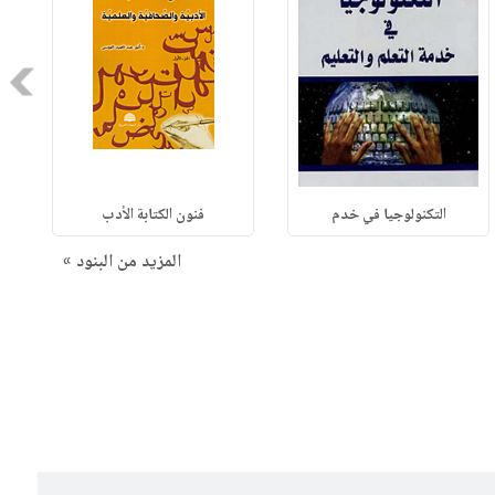
Next
التكنولوجيا في خدم
فنون الكتابة الأدب
المزيد من البنود »