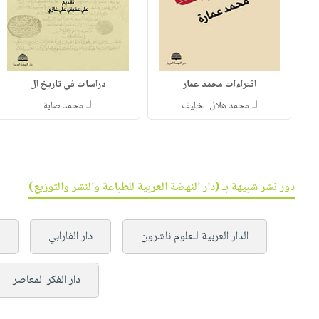
افتراءات محمد عمار
دراسات في تاريخ ال
لـ
لـ
محمد هلال الخليف
محمد صابة
دور نشر شبيهة بـ (دار النهضة العربية للطباعة والنشر والتوزيع)
الدار العربية للعلوم ناشرون
دار الفارابي
دار الفكر المعاصر