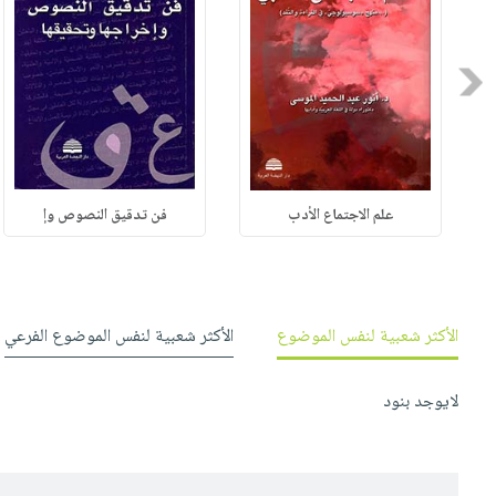
Previous
علم الاجتماع الأدب
فن تدقيق النصوص وإ
الأكثر شعبية لنفس الموضوع
الأكثر شعبية لنفس الموضوع الفرعي
لايوجد بنود