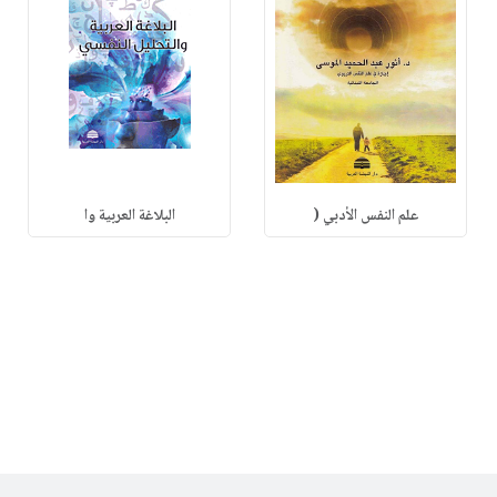
علم النفس الأدبي (
البلاغة العربية وا