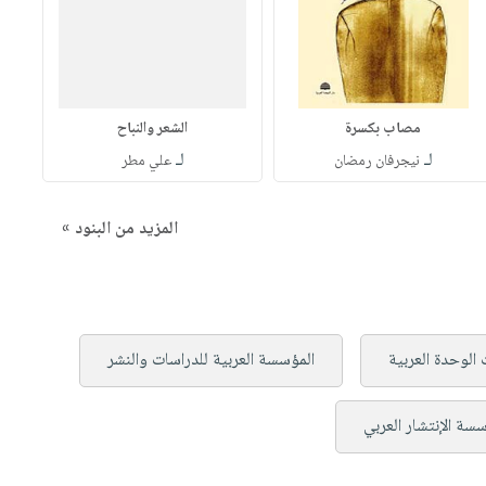
مصاب بكسرة
الشعر والنباح
لـ
لـ
نيجرفان رمضان
علي مطر
المزيد من البنود »
الوحدة العربية
المؤسسة العربية للدراسات والنشر
سة الإنتشار العربي