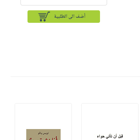
أضف الى الطلبية