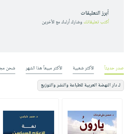
أبرز التعليقات
أكتب تعليقاتك
وشارك أراءك مع الأخرين
صدر حديثاً
الأكثر شعبية
الأكثر مبيعاً هذا الشهر
شحن مجا
لـ دار النهضة العربية للطباعة والنشر والتوزيع