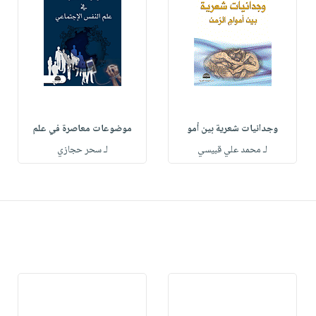
وجدانيات شعرية بين أمو
موضوعات معاصرة في علم
لـ محمد علي قبيسي
لـ سحر حجازي