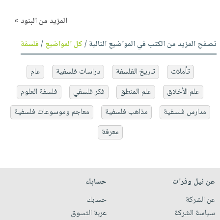
المزيد من البنود »
تصفح المزيد من الكتب في المواضيع التالية /
كل المواضيع
/
فلسفة
تأملات
تاريخ الفلسفة
دراسات فلسفية
عام
علم الأخلاق
علم المنطق
فكر فلسفي
فلسفة العلوم
مدارس فلسفية
مذاهب فلسفية
معاجم وموسوعات فلسفية
معرفة
عن نيل وفرات
حسابك
عن الشركة
حسابك
سياسة الشركة
عربة التسوق