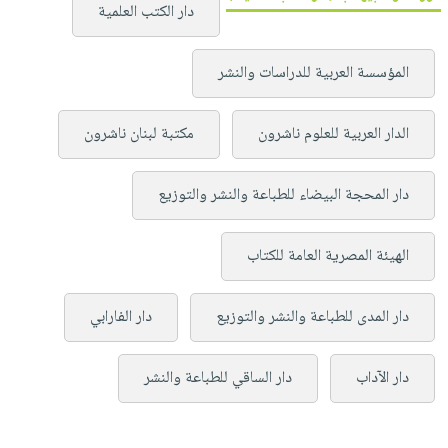
دار الكتب العلمية
المؤسسة العربية للدراسات والنشر
الدار العربية للعلوم ناشرون
مكتبة لبنان ناشرون
دار المحجة البيضاء للطباعة والنشر والتوزيع
الهيئة المصرية العامة للكتاب
دار المدى للطباعة والنشر والتوزيع
دار الفارابي
دار الآداب
دار الساقي للطباعة والنشر