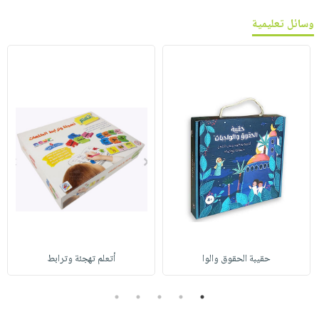
وسائل تعليمية
حقيبة الحقوق والوا
أتعلم تهجئة وترابط
5
4
3
2
1