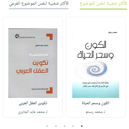
الأكثر شعبية لنفس الموضوع
الأكثر شعبية لنفس الموضوع الفرعي
الكون وسحر الحياة
تكوين العقل العربي
لـ محمد رستم
لـ محمد عابد الجابري
5
4
3
2
1