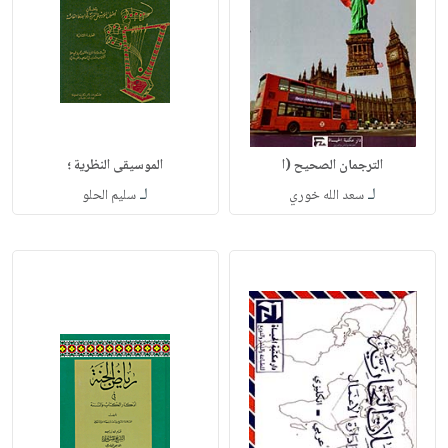
الترجمان الصحيح (ا
الموسيقى النظرية ؛
لـ
لـ
سعد الله خوري
سليم الحلو