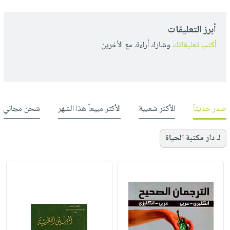
أبرز التعليقات
أكتب تعليقاتك
وشارك أراءك مع الأخرين
صدر حديثاً
الأكثر شعبية
الأكثر مبيعاً هذا الشهر
شحن مجاني
لـ دار مكتبة الحياة