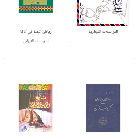
المراسلات التجارية
رياض الجنة في أذكا
لـ
يوسف النبهاني