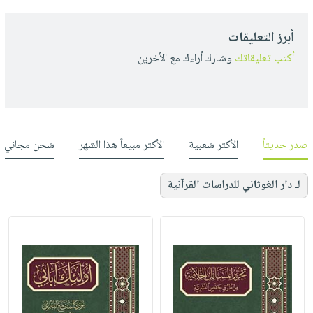
أبرز التعليقات
أكتب تعليقاتك
وشارك أراءك مع الأخرين
صدر حديثاً
الأكثر شعبية
الأكثر مبيعاً هذا الشهر
شحن مجاني
لـ دار الغوثاني للدراسات القرآنية