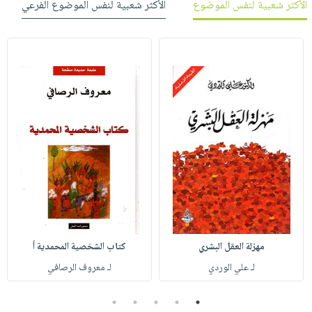
الأكثر شعبية لنفس الموضوع
الأكثر شعبية لنفس الموضوع الفرعي
مهزلة العقل البشري
كتاب الشخصية المحمدية أ
لـ علي الوردي
لـ معروف الرصافي
5
4
3
2
1