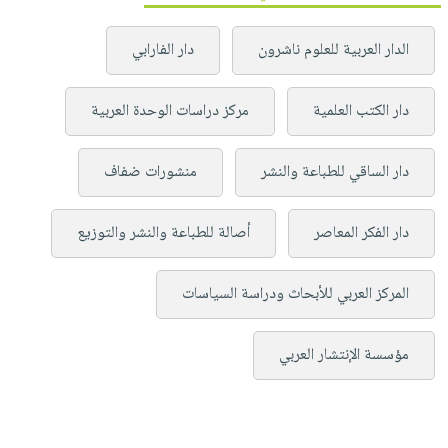
الدار العربية للعلوم ناشرون
دار الفارابي
دار الكتب العلمية
مركز دراسات الوحدة العربية
دار الساقي للطباعة والنشر
منشورات ضفاف
دار الفكر المعاصر
أصالة للطباعة والنشر والتوزيع
المركز العربي للأبحاث ودراسة السياسات
مؤسسة الإنتشار العربي