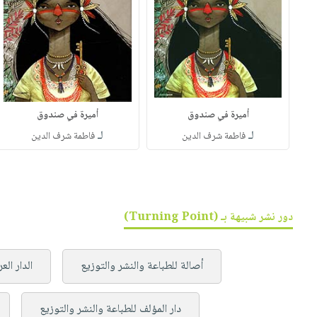
أميرة في صندوق
أميرة في صندوق
لـ
لـ
فاطمة شرف الدين
فاطمة شرف الدين
دور نشر شبيهة بـ (Turning Point)
أصالة للطباعة والنشر والتوزيع
الدار الع
دار المؤلف للطباعة والنشر والتوزيع