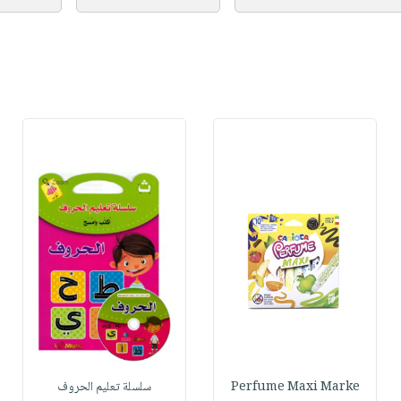
Perfume Maxi Marke
سلسلة تعليم الحروف