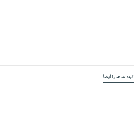
البند شاهدوا أيضاً