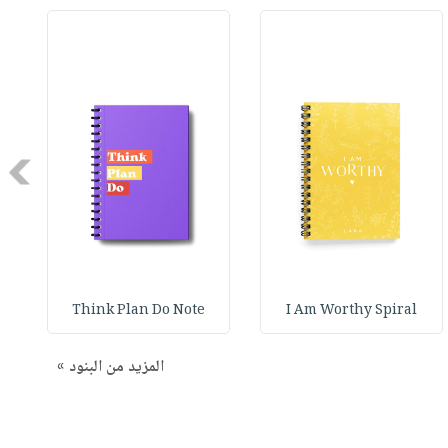
Next
Think Plan Do Note
I Am Worthy Spiral
المزيد من البنود »