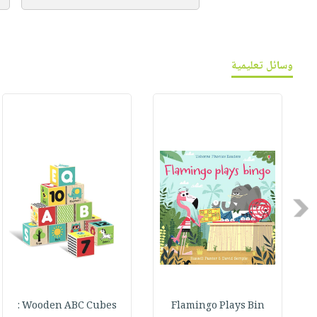
وسائل تعليمية
Previous
Wooden ABC Cubes :
Flamingo Plays Bin