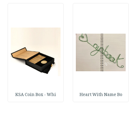
KSA Coin Box - Whi
Heart With Name Bo