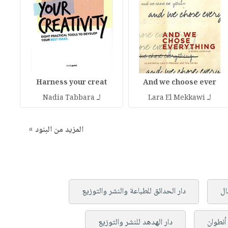
Harness your creat
And we choose ever
لـ
لـ
Nadia Tabbara
Lara El Mekkawi
المزيد من البنود »
ال
دار الحدائق للطباعة والنشر والتوزيع
نطوان
دار الهدهد للنشر والتوزيع