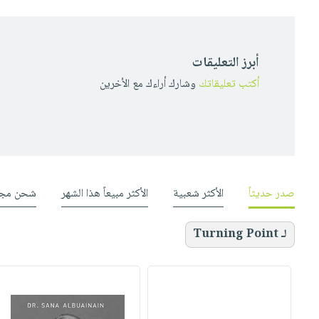
أبرز التعليقات
أكتب تعليقاتك
وشارك أراءك مع الأخرين
صدر حديثاً
الأكثر شعبية
الأكثر مبيعاً هذا الشهر
شحن مجا
لـ Turning Point