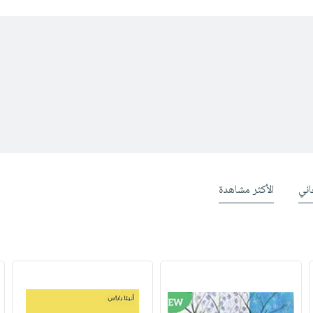
ني
الأكثر مشاهدة