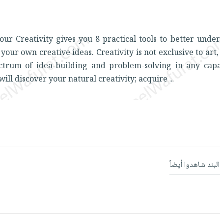
our Creativity gives you 8 practical tools to better und
your own creative ideas. Creativity is not exclusive to art, 
ectrum of idea-building and problem-solving in any capa
 will discover your natural creativity; acquire
...
البند شاهدوا أيضاً