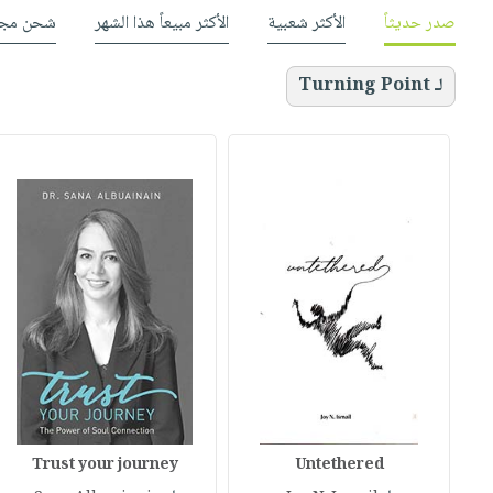
صدر حديثاً
الأكثر شعبية
الأكثر مبيعاً هذا الشهر
شحن مجا
لـ Turning Point
Trust your journey
Untethered