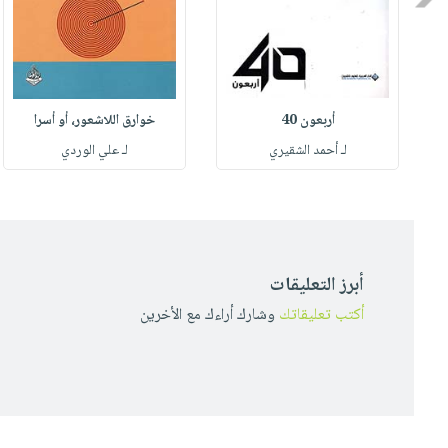
أربعون 40
خوارق اللاشعور، أو أسرا
لـ أحمد الشقيري
لـ علي الوردي
أبرز التعليقات
أكتب تعليقاتك
وشارك أراءك مع الأخرين