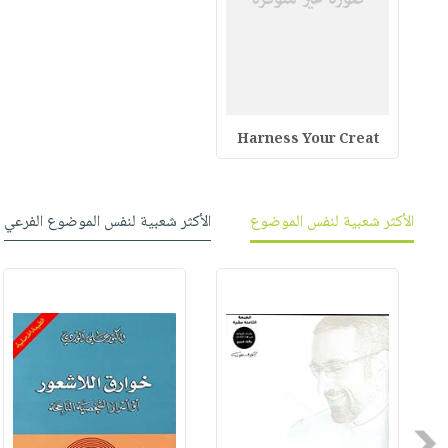
Harness Your Creat
الأكثر شعبية لنفس الموضوع
الأكثر شعبية لنفس الموضوع الفرعي
Previous