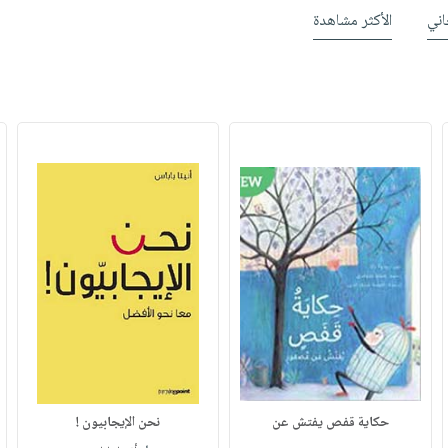
ني
الأكثر مشاهدة
حكاية قفص يفتش عن
نحن الإيجابيون !