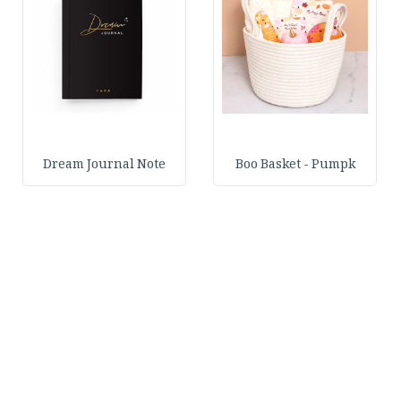
Dream Journal Note
Boo Basket - Pumpk