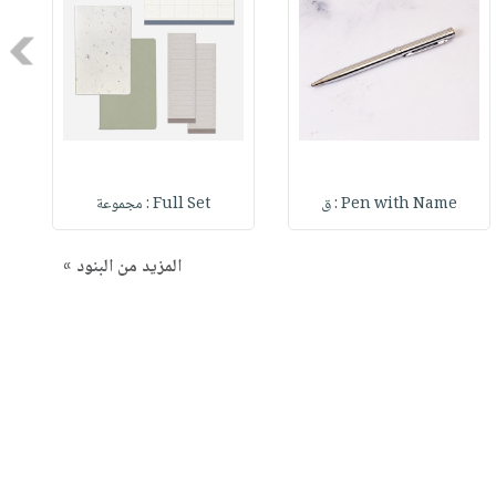
Next
Pen with Name : ق
Full Set : مجموعة
المزيد من البنود »