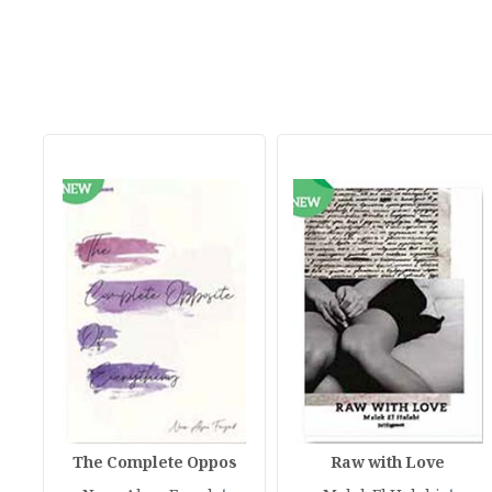
The Complete Oppos
Raw with Love