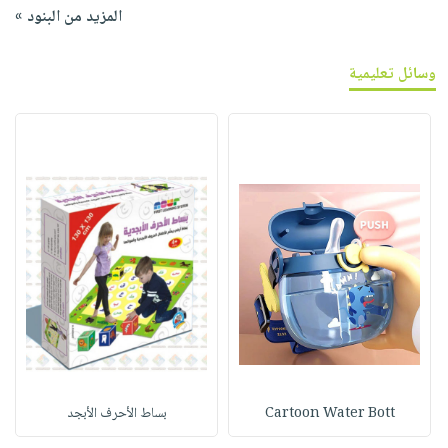
المزيد من البنود »
وسائل تعليمية
Cartoon Water Bott
بساط الأحرف الأبجد