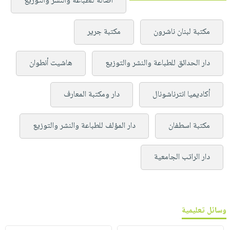
أصالة للطباعة والنشر والتوزيع
مكتبة لبنان ناشرون
مكتبة جرير
دار الحدائق للطباعة والنشر والتوزيع
هاشيت أنطوان
أكاديميا انترناشونال
دار ومكتبة المعارف
مكتبة اسطفان
دار المؤلف للطباعة والنشر والتوزيع
دار الراتب الجامعية
وسائل تعليمية