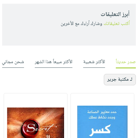
أبرز التعليقات
أكتب تعليقاتك
وشارك أراءك مع الأخرين
صدر حديثاً
الأكثر شعبية
الأكثر مبيعاً هذا الشهر
شحن مجاني
لـ مكتبة جرير