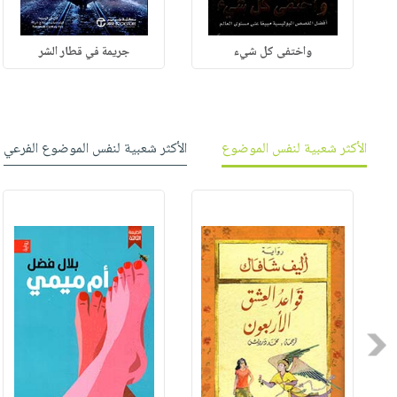
واختفى كل شيء
جريمة في قطار الشر
الأكثر شعبية لنفس الموضوع
الأكثر شعبية لنفس الموضوع الفرعي
Previous