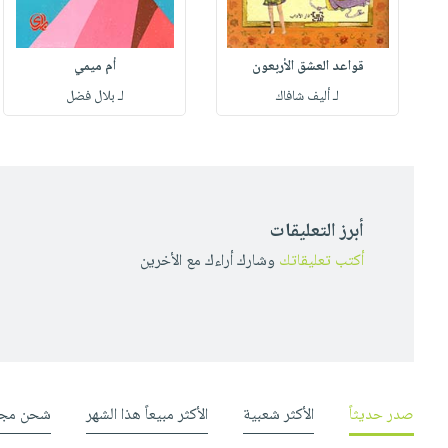
قواعد العشق الأربعون
أم ميمي
لـ أليف شافاك
لـ بلال فضل
أبرز التعليقات
أكتب تعليقاتك
وشارك أراءك مع الأخرين
صدر حديثاً
الأكثر شعبية
الأكثر مبيعاً هذا الشهر
شحن مجا