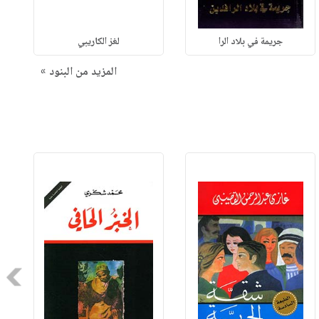
جريمة في بلاد الرا
لغز الكاريبي
المزيد من البنود »
Next