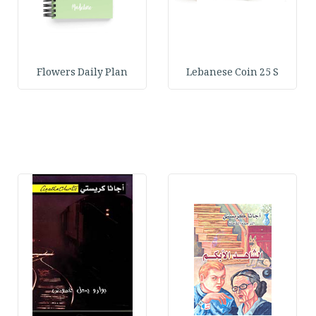
Flowers Daily Plan
Lebanese Coin 25 S