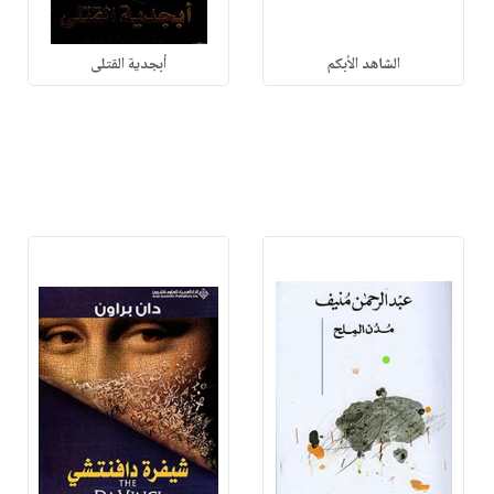
الشاهد الأبكم
أبجدية القتلى