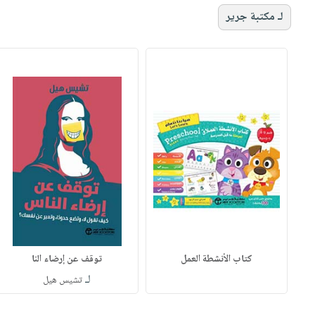
لـ مكتبة جرير
كتاب الأنشطة العمل
توقف عن إرضاء النا
لـ
تشيس هيل