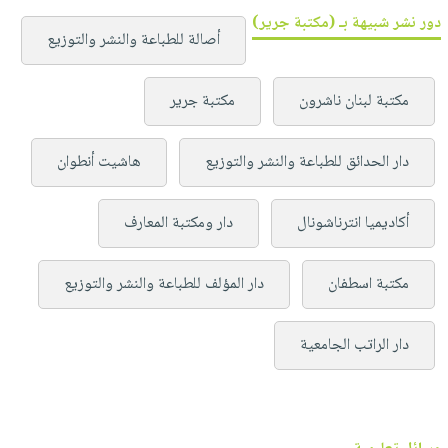
دور نشر شبيهة بـ (مكتبة جرير)
أصالة للطباعة والنشر والتوزيع
مكتبة لبنان ناشرون
مكتبة جرير
دار الحدائق للطباعة والنشر والتوزيع
هاشيت أنطوان
أكاديميا انترناشونال
دار ومكتبة المعارف
مكتبة اسطفان
دار المؤلف للطباعة والنشر والتوزيع
دار الراتب الجامعية