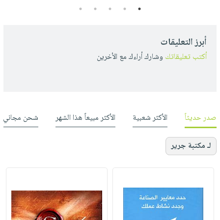
5
4
3
2
1
أبرز التعليقات
أكتب تعليقاتك
وشارك أراءك مع الأخرين
صدر حديثاً
الأكثر شعبية
الأكثر مبيعاً هذا الشهر
شحن مجاني
لـ مكتبة جرير