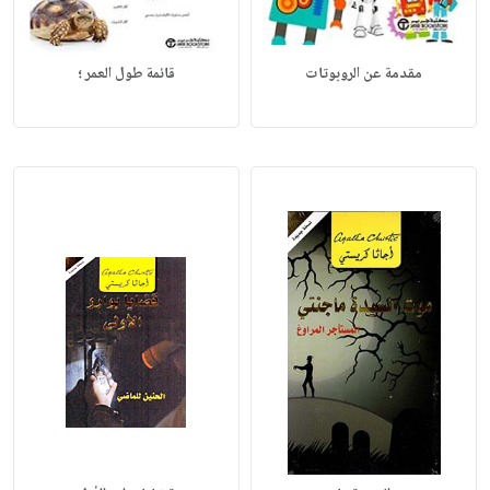
مقدمة عن الروبوتات
قائمة طول العمر ؛