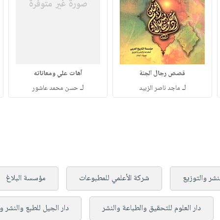
قصص رجال الجنة
آهات علي ومعاناته
لـ
لـ
ماجد ناصر الزبيد
حسن محمد عاشور
نشر والتوزيع
شركة الأعلمي للمطبوعات
مؤسسة البلاغ
دار العلوم للتحقيق والطباعة والنشر
دار الجيل للطبع والنشر و