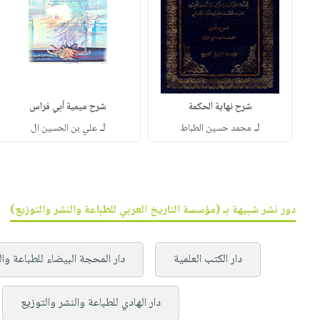
شرح نهاية الحكمة
شرح ميمية أبي فراس
لـ
لـ
محمد حسين الطباط
علي بن الحسين ال
دور نشر شبيهة بـ (مؤسسة التاريخ العربي للطباعة والنشر والتوزيع)
دار الكتب العلمية
دار المحجة البيضاء للطباعة وال
دار الهادي للطباعة والنشر والتوزيع