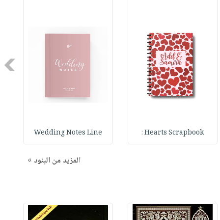
Next
Wedding Notes Line
Hearts Scrapbook :
المزيد من البنود »