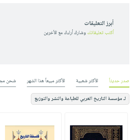
أبرز التعليقات
أكتب تعليقاتك
وشارك أراءك مع الأخرين
صدر حديثاً
الأكثر شعبية
الأكثر مبيعاً هذا الشهر
شحن مجا
لـ مؤسسة التاريخ العربي للطباعة والنشر والتوزيع