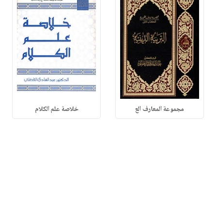
مجموعة المعارف الع
خلاصة علم الكلام