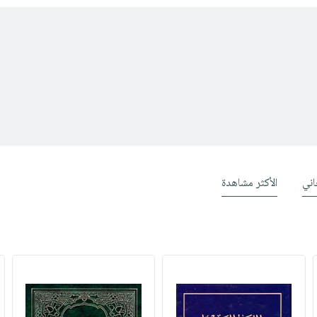
ني
الأكثر مشاهدة