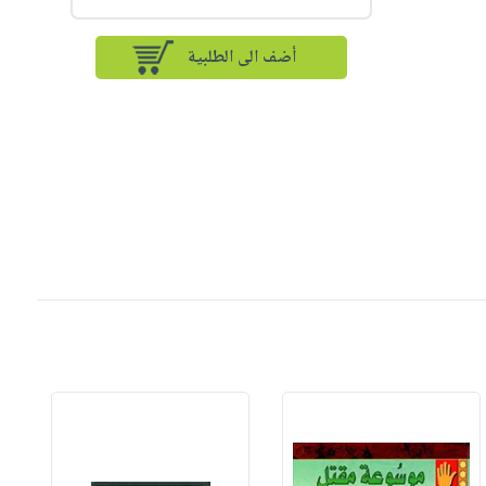
أضف الى الطلبية