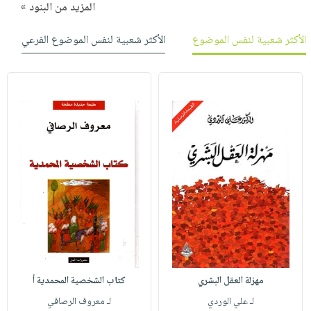
المزيد من البنود »
الأكثر شعبية لنفس الموضوع
الأكثر شعبية لنفس الموضوع الفرعي
مهزلة العقل البشري
كتاب الشخصية المحمدية أ
لـ علي الوردي
لـ معروف الرصافي