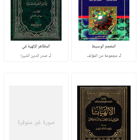
المعجم الوسيط
المظاهر الإلهية في
لـ
لـ
مجموعة من المؤلف
صدر الدين الشيرا