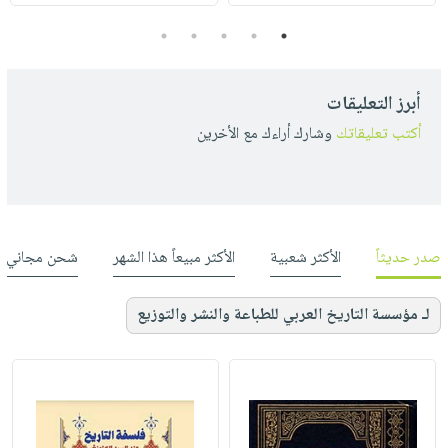
5
4
3
2
1
أبرز التعليقات
أكتب تعليقاتك
وشارك أراءك مع الأخرين
صدر حديثاً
الأكثر شعبية
الأكثر مبيعاً هذا الشهر
شحن مجاني
لـ مؤسسة التاريخ العربي للطباعة والنشر والتوزيع