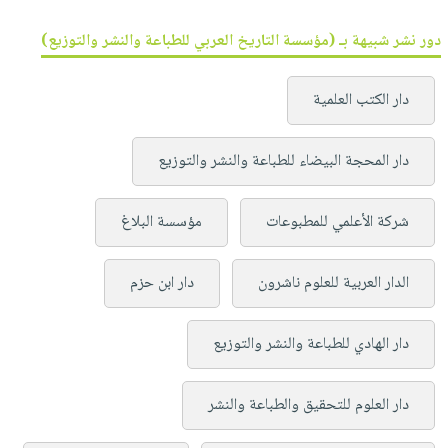
دور نشر شبيهة بـ (مؤسسة التاريخ العربي للطباعة والنشر والتوزيع)
دار الكتب العلمية
دار المحجة البيضاء للطباعة والنشر والتوزيع
شركة الأعلمي للمطبوعات
مؤسسة البلاغ
الدار العربية للعلوم ناشرون
دار ابن حزم
دار الهادي للطباعة والنشر والتوزيع
دار العلوم للتحقيق والطباعة والنشر