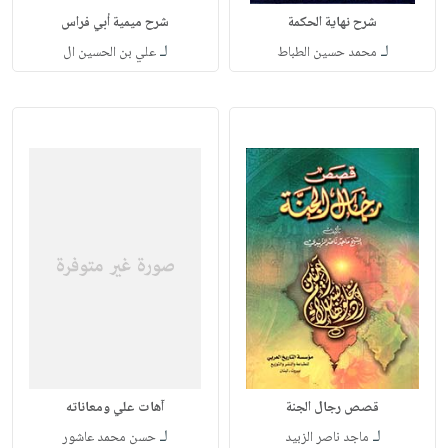
شرح نهاية الحكمة
شرح ميمية أبي فراس
لـ
لـ
محمد حسين الطباط
علي بن الحسين ال
قصص رجال الجنة
آهات علي ومعاناته
لـ
لـ
ماجد ناصر الزبيد
حسن محمد عاشور