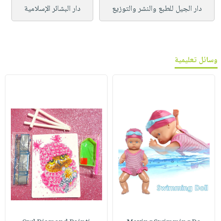
دار الجيل للطبع والنشر والتوزيع
دار البشائر الإسلامية
وسائل تعليمية